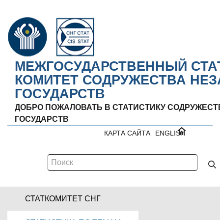
МЕЖГОСУДАРСТВЕННЫЙ СТА
КОМИТЕТ СОДРУЖЕСТВА НЕ
ГОСУДАРСТВ
ДОБРО ПОЖАЛОВАТЬ В СТАТИСТИКУ СОДРУЖЕС
ГОСУДАРСТВ
КАРТА САЙТА
ENGLISH
СТАТКОМИТЕТ СНГ