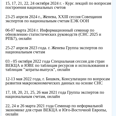
15, 17, 21, 22, 24 октября 2024 г. - Курс лекций по вопросам
построения национальных счетов
23-25 апреля 2024 г., Женева, XXIII сессия Совещания
экспертов по национальным счетам ЕЭК ООН
06-07 марта 2024 г. Информационный семинар по
обновлению статистических руководств (СНС 2025 и
РПБ7), онлайн
25-27 апреля 2023 года. г. Женева Группа экспертов по
национальным счетам
03 - 05 октября 2022 года Специальная сессия для стран
ВЕКЦА и ЮВЕ по таблицам ресурсов и использования и
таблицам "затраты-выпуск", онлайн
12-13 мая 2022 года, г. Бишкек, Консультации по вопросам
развития макроэкономических данных на основе СНС
17, 18, 20, 21, 25, 26 мая 2021 года Группа экспертов по
национальным счетам, онлайн
22, 24 и 26 марта 2021 года Семинар по неформальной
экономике для стран ВЕКЦА и Юго-Восточной Европы,
онлайн