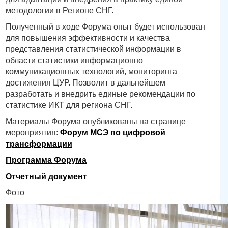
методологии в Регионе СНГ.
Полученный в ходе Форума опыт будет использован
для повышения эффективности и качества
представления статистической информации в
области статистики информационно
коммуникационных технологий, мониторинга
достижения ЦУР. Позволит в дальнейшем
разработать и внедрить единые рекомендации по
статистике ИКТ для региона СНГ.
Материалы Форума опубликованы на странице
мероприятия:
Форум МСЭ по цифровой
трансформации
Программа Форума
Отчетный документ
Фото