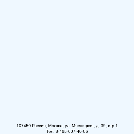
107450 Россия, Москва, ул. Мясницкая, д. 39, стр.1
Тел: 8-495-607-40-86