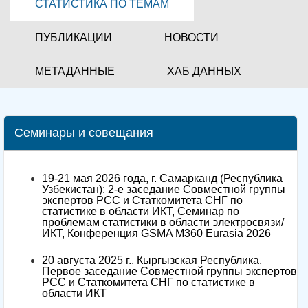
СТАТИСТИКА ПО ТЕМАМ
ПУБЛИКАЦИИ
НОВОСТИ
МЕТАДАННЫЕ
ХАБ ДАННЫХ
Семинары и совещания
19-21 мая 2026 года, г. Самарканд (Республика
Узбекистан): 2-е заседание Совместной группы
экспертов РСС и Статкомитета СНГ по
статистике в области ИКТ, Семинар по
проблемам статистики в области электросвязи/
ИКТ, Конференция GSMA M360 Eurasia 2026
20 августа 2025 г., Кыргызская Республика,
Первое заседание Совместной группы экспертов
РСС и Статкомитета СНГ по статистике в
области ИКТ