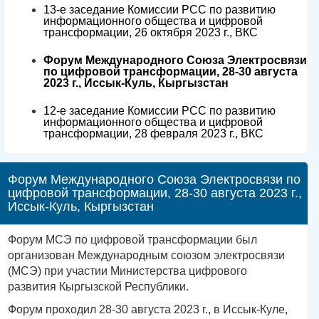
13-е заседание Комиссии РСС по развитию
информационного общества и цифровой
трансформации, 26 октября 2023 г., ВКС
Форум Международного Союза Электросвязи
по цифровой трансформации, 28-30 августа
2023 г., Иссык-Куль, Кыргызстан
12-е заседание Комиссии РСС по развитию
информационного общества и цифровой
трансформации, 28 февраля 2023 г., ВКС
Форум Международного Союза Электросвязи по
цифровой трансформации, 28-30 августа 2023 г.,
Иссык-Куль, Кыргызстан
Форум МСЭ по цифровой трансформации был
организован Международным союзом электросвязи
(МСЭ) при участии Министерства цифрового
развития Кыргызской Республики.
Форум проходил 28-30 августа 2023 г., в Иссык-Куле,