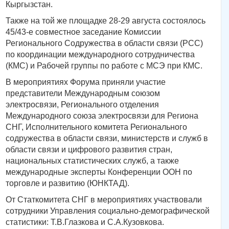
Кыргызстан.
Также на той же площадке 28-29 августа состоялось
45/43-е совместное заседание Комиссии
Регионального Содружества в области связи (РСС)
по координации международного сотрудничества
(КМС) и Рабочей группы по работе с МСЭ при КМС.
В мероприятиях Форума приняли участие
представители Международным союзом
электросвязи, Регионального отделения
Международного союза электросвязи для Региона
СНГ, Исполнительного комитета Регионального
содружества в области связи, министерств и служб в
области связи и цифрового развития стран,
национальных статистических служб, а также
международные эксперты Конференции ООН по
торговле и развитию (ЮНКТАД).
От Статкомитета СНГ в мероприятиях участвовали
сотрудники Управления социально-демографической
статистики: Т.В.Глазкова и С.А.Кузовкова.