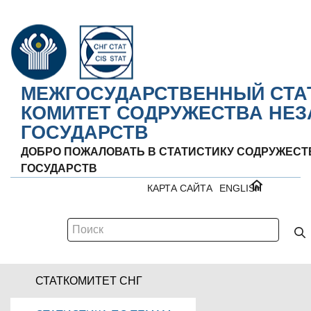
МЕЖГОСУДАРСТВЕННЫЙ СТА
КОМИТЕТ СОДРУЖЕСТВА НЕ
ГОСУДАРСТВ
ДОБРО ПОЖАЛОВАТЬ В СТАТИСТИКУ СОДРУЖЕС
ГОСУДАРСТВ
КАРТА САЙТА
ENGLISH
СТАТКОМИТЕТ СНГ