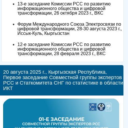
13-е заседание Комиссии РСС по развитию
информационного общества и цифровой
трансформации, 26 октября 2023 г., ВКС
Форум Международного Союза Электросвязи по
цифровой трансформации, 28-30 августа 2023 г.,
Иссык-Куль, Кыргызстан
12-е заседание Комиссии РСС по развитию
информационного общества и цифровой
трансформации, 28 февраля 2023 г., ВКС
20 августа 2025 г., Кыргызская Республика,
Первое заседание Совместной группы экспертов
РСС и Статкомитета СНГ по статистике в области
ИКТ