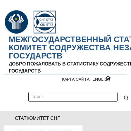
МЕЖГОСУДАРСТВЕННЫЙ СТА
КОМИТЕТ СОДРУЖЕСТВА НЕ
ГОСУДАРСТВ
ДОБРО ПОЖАЛОВАТЬ В СТАТИСТИКУ СОДРУЖЕС
ГОСУДАРСТВ
КАРТА САЙТА
ENGLISH
СТАТКОМИТЕТ СНГ