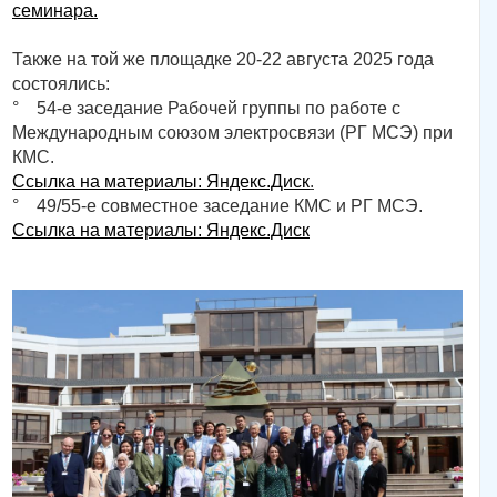
семинара.
Также на той же площадке 20-22 августа 2025 года
состоялись:
° 54-е заседание Рабочей группы по работе с
Международным союзом электросвязи (РГ МСЭ) при
КМС.
Ссылка на материалы: Яндекс.Диск
.
° 49/55-е совместное заседание КМС и РГ МСЭ.
Ссылка на материалы: Яндекс.Диск