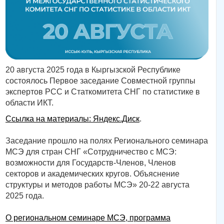
20 августа 2025 года в Кыргызской Республике
состоялось Первое заседание Совместной группы
экспертов РСС и Статкомитета СНГ по статистике в
области ИКТ.
Ссылка на материалы: Яндекс.Диск
.
Заседание прошло на полях Регионального семинара
МСЭ для стран СНГ «Сотрудничество с МСЭ:
возможности для Государств-Членов, Членов
секторов и академических кругов. Объяснение
структуры и методов работы МСЭ» 20-22 августа
2025 года.
О региональном семинаре МСЭ, программа