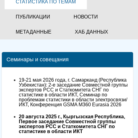
СТАТИСТИКА ПО ТЕМАМ
ПУБЛИКАЦИИ
НОВОСТИ
МЕТАДАННЫЕ
ХАБ ДАННЫХ
Семинары и совещания
19-21 мая 2026 года, г. Самарканд (Республика
Узбекистан): 2-е заседание Совместной группы
экспертов РСС и Статкомитета СНГ по
статистике в области ИКТ, Семинар по
проблемам статистики в области электросвязи/
ИКТ, Конференция GSMA M360 Eurasia 2026
20 августа 2025 г., Кыргызская Республика,
Первое заседание Совместной группы
экспертов РСС и Статкомитета СНГ по
статистике в области ИКТ