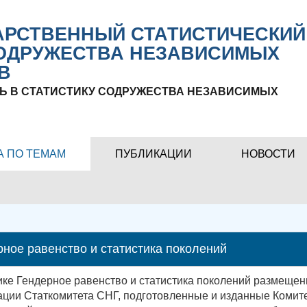
РСТВЕННЫЙ СТАТИСТИЧЕСКИЙ
ОДРУЖЕСТВА НЕЗАВИСИМЫХ
В
Ь В СТАТИСТИКУ СОДРУЖЕСТВА НЕЗАВИСИМЫХ
А ПО ТЕМАМ
ПУБЛИКАЦИИ
НОВОСТИ
рное равенство и статистика поколений
ике Гендерное равенство и статистика поколений размеще
ации Статкомитета СНГ, подготовленные и изданные Комит