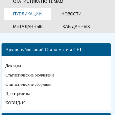
СТАТИСТИКА ПО ТЕМАМ
ПУБЛИКАЦИИ
НОВОСТИ
МЕТАДАННЫЕ
ХАБ ДАННЫХ
Архив публикаций Статкомитета СНГ
Доклады
Статистические бюллетени
Статистические сборники
Пресс-релизы
КОВИД-19