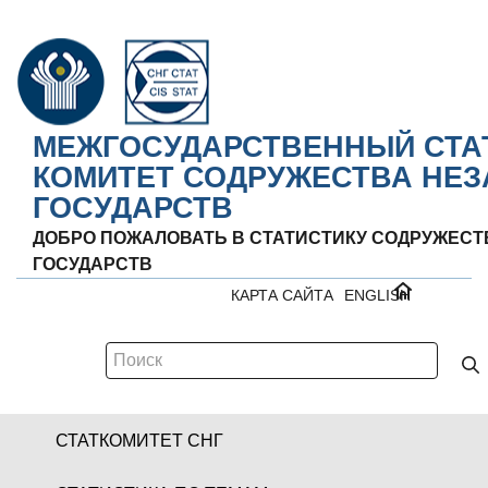
МЕЖГОСУДАРСТВЕННЫЙ СТА
КОМИТЕТ СОДРУЖЕСТВА НЕ
ГОСУДАРСТВ
ДОБРО ПОЖАЛОВАТЬ В СТАТИСТИКУ СОДРУЖЕС
ГОСУДАРСТВ
КАРТА САЙТА
ENGLISH
СТАТКОМИТЕТ СНГ