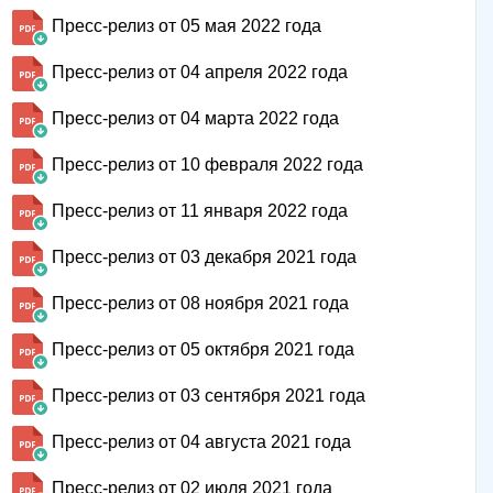
Пресс-релиз от 05 мая 2022 года
Пресс-релиз от 04 апреля 2022 года
Пресс-релиз от 04 марта 2022 года
Пресс-релиз от 10 февраля 2022 года
Пресс-релиз от 11 января 2022 года
Пресс-релиз от 03 декабря 2021 года
Пресс-релиз от 08 ноября 2021 года
Пресс-релиз от 05 октября 2021 года
Пресс-релиз от 03 сентября 2021 года
Пресс-релиз от 04 августа 2021 года
Пресс-релиз от 02 июля 2021 года