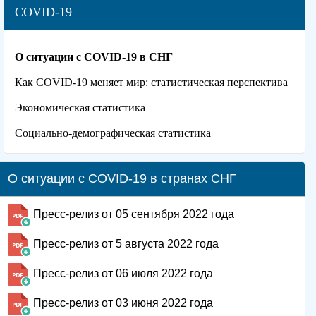
COVID-19
О ситуации с COVID-19 в СНГ
Как COVID-19 меняет мир: статистическая перспектива
Экономическая статистика
Социально-демографическая статистика
О ситуации с COVID-19 в странах СНГ
Пресс-релиз от 05 сентября 2022 года
Пресс-релиз от 5 августа 2022 года
Пресс-релиз от 06 июля 2022 года
Пресс-релиз от 03 июня 2022 года