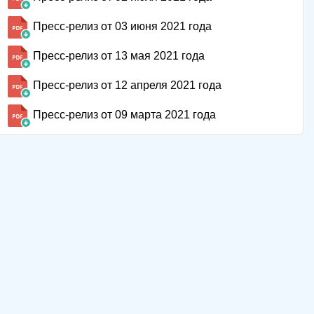
Пресс-релиз от 03 июня 2021 года
Пресс-релиз от 13 мая 2021 года
Пресс-релиз от 12 апреля 2021 года
Пресс-релиз от 09 марта 2021 года