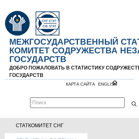
МЕЖГОСУДАРСТВЕННЫЙ СТА
КОМИТЕТ СОДРУЖЕСТВА НЕ
ГОСУДАРСТВ
ДОБРО ПОЖАЛОВАТЬ В СТАТИСТИКУ СОДРУЖЕС
ГОСУДАРСТВ
КАРТА САЙТА
ENGLISH
СТАТКОМИТЕТ СНГ