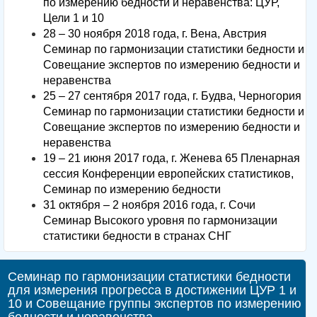
по измерению бедности и неравенства: ЦУР,
Цели 1 и 10
28 – 30 ноября 2018 года, г. Вена, Австрия
Семинар по гармонизации статистики бедности и
Совещание экспертов по измерению бедности и
неравенства
25 – 27 сентября 2017 года, г. Будва, Черногория
Семинар по гармонизации статистики бедности и
Совещание экспертов по измерению бедности и
неравенства
19 – 21 июня 2017 года, г. Женева 65 Пленарная
сессия Конференции европейских статистиков,
Семинар по измерению бедности
31 октября – 2 ноября 2016 года, г. Сочи
Семинар Высокого уровня по гармонизации
статистики бедности в странах СНГ
Семинар по гармонизации статистики бедности
для измерения прогресса в достижении ЦУР 1 и
10 и Совещание группы экспертов по измерению
бедности и неравенства