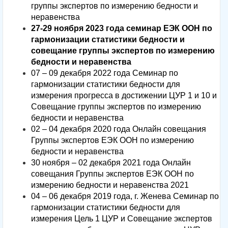
группы экспертов по измерению бедности и
неравенства
27-29 ноября 2023 года семинар ЕЭК ООН по
гармонизации статистики бедности и
совещание группы экспертов по измерению
бедности и неравенства
07 – 09 декабря 2022 года Семинар по
гармонизации статистики бедности для
измерения прогресса в достижении ЦУР 1 и 10 и
Совещание группы экспертов по измерению
бедности и неравенства
02 – 04 декабря 2020 года Онлайн совещания
Группы экспертов ЕЭК ООН по измерению
бедности и неравенства
30 ноября – 02 декабря 2021 года Онлайн
совещания Группы экспертов ЕЭК ООН по
измерению бедности и неравенства 2021
04 – 06 декабря 2019 года, г. Женева Семинар по
гармонизации статистики бедности для
измерения Цель 1 ЦУР и Совещание экспертов