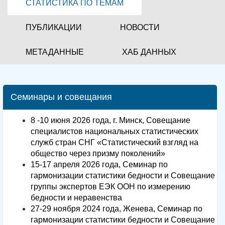
СТАТИСТИКА ПО ТЕМАМ
ПУБЛИКАЦИИ
НОВОСТИ
МЕТАДАННЫЕ
ХАБ ДАННЫХ
Семинары и совещания
8 -10 июня 2026 года, г. Минск, Совещание
специалистов национальных статистических
служб стран СНГ «Статистический взгляд на
общество через призму поколений»
15-17 апреля 2026 года, Семинар по
гармонизации статистики бедности и Совещание
группы экспертов ЕЭК ООН по измерению
бедности и неравенства
27-29 ноября 2024 года, Женева, Семинар по
гармонизации статистики бедности и Совещание