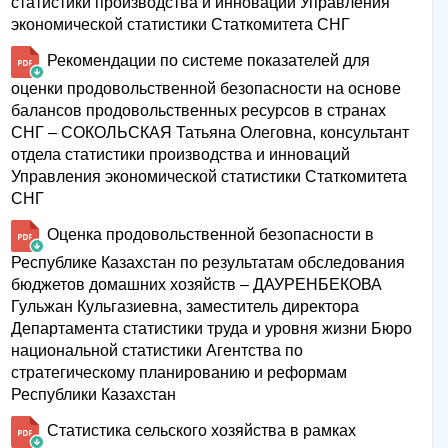
статистики производства и инноваций Управления
экономической статистики Статкомитета СНГ
Рекомендации по системе показателей для
оценки продовольственной безопасности на основе
балансов продовольственных ресурсов в странах
СНГ – СОКОЛЬСКАЯ Татьяна Олеговна, консультант
отдела статистики производства и инноваций
Управления экономической статистики Статкомитета
СНГ
Оценка продовольственной безопасности в
Республике Казахстан по результатам обследования
бюджетов домашних хозяйств – ДАУРЕНБЕКОВА
Гульжан Кульгазиевна, заместитель директора
Департамента статистики труда и уровня жизни Бюро
национальной статистики Агентства по
стратегическому планированию и реформам
Республики Казахстан
Статистика сельского хозяйства в рамках