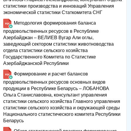
статистики производства и инноваций Управления
экономической статистики Статкомитета СНГ
Методология формирования баланса
продовольственных ресурсов в Республике
Азербайджан – ВЕЛИЕВ Вугар Али оглы,
заведующий сектором статистики животноводства
отдела статистики сельского хозяйства
Государственного Комитета по Статистике
Азербайджанской Республики
Формирование и расчет балансов
продовольственных ресурсов основных видов
продукции в Республике Беларусь – ЛОБАНОВА
Ольга Станиславовна, консультант управления
статистики сельского хозяйства Главного управления
статистики сельского хозяйства и окружающей среды
Национального статистического комитета Республики
Беларусь