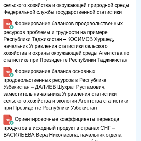
сельского хозяйства и окружающей природной среды
Федеральной службы государственной статистики
Формирование балансов продовольственных
ресурсов проблемы и трудности на примере
Республики Таджикистан – КОСИМОВ Хуршед,
начальник Управления статистики сельского
хозяйства и охраны окружающей среды Агентства по
статистике при Президенте Республики Таджикистан
Формирование баланса основных
продовольственных ресурсов в Республике
Узбекистан – ДАЛИЕВ Шухрат Рустамович,
заместитель начальника Управления статистики
сельского хозяйства и экологии Агентства статистики
при Президенте Республики Узбекистан
Ориентировочные коэффициенты перевода
продуктов в исходный продукт в странах СНГ –
ВАСИЛЬЕВА Вера Николаевна, начальник отдела