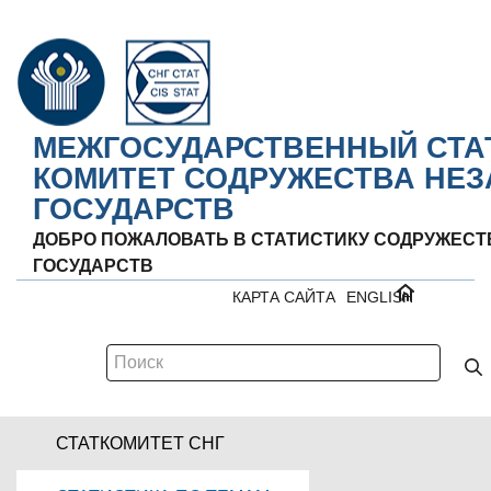
МЕЖГОСУДАРСТВЕННЫЙ СТА
КОМИТЕТ СОДРУЖЕСТВА НЕ
ГОСУДАРСТВ
ДОБРО ПОЖАЛОВАТЬ В СТАТИСТИКУ СОДРУЖЕС
ГОСУДАРСТВ
КАРТА САЙТА
ENGLISH
СТАТКОМИТЕТ СНГ