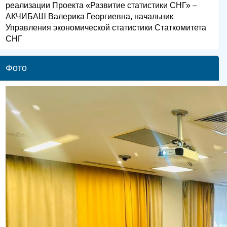
реализации Проекта «Развитие статистики СНГ» –
АКЧИБАШ Валерика Георгиевна, начальник
Управления экономической статистики Статкомитета
СНГ
Фото