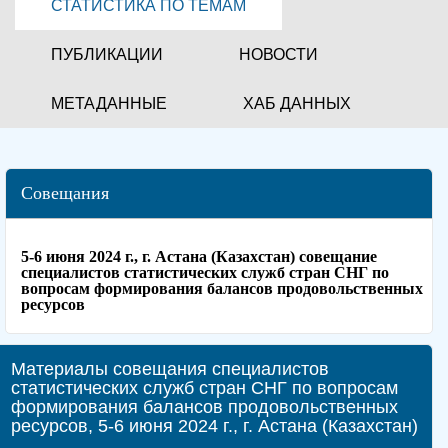
СТАТИСТИКА ПО ТЕМАМ
ПУБЛИКАЦИИ
НОВОСТИ
МЕТАДАННЫЕ
ХАБ ДАННЫХ
Совещания
5-6 июня 2024 г., г. Астана (Казахстан) совещание
специалистов статистических служб стран СНГ по
вопросам формирования балансов продовольственных
ресурсов
Материалы совещания специалистов
статистических служб стран СНГ по вопросам
формирования балансов продовольственных
ресурсов, 5-6 июня 2024 г., г. Астана (Казахстан)