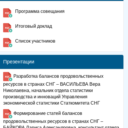
Программа совещания
Итоговый доклад
Список участников
Презентации
Разработка балансов продовольственных
ресурсов в странах СНГ – ВАСИЛЬЕВА Вера
Николаевна, начальник отдела статистики
производства и инноваций Управления
экономической статистики Статкомитета СНГ
Формирование статей балансов
продовольственных ресурсов в странах СНГ –
БАЙКОВА Лариса Александровна, консультант отдела