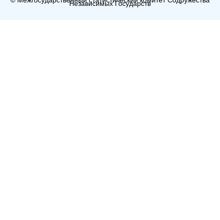
Независимых Государств