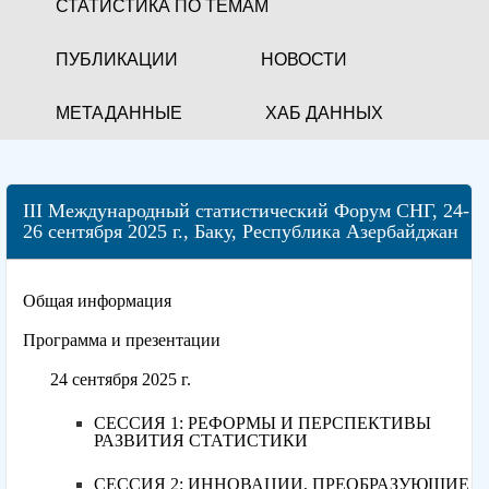
СТАТИСТИКА ПО ТЕМАМ
ПУБЛИКАЦИИ
НОВОСТИ
МЕТАДАННЫЕ
ХАБ ДАННЫХ
III Международный статистический Форум СНГ, 24-
26 сентября 2025 г., Баку, Республика Азербайджан
Общая информация
Программа и презентации
24 сентября 2025 г.
СЕССИЯ 1: РЕФОРМЫ И ПЕРСПЕКТИВЫ
РАЗВИТИЯ СТАТИСТИКИ
СЕССИЯ 2: ИННОВАЦИИ, ПРЕОБРАЗУЮЩИЕ