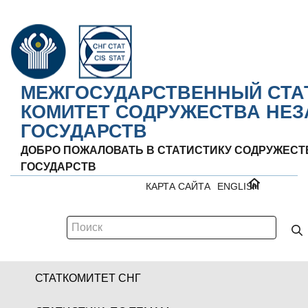
МЕЖГОСУДАРСТВЕННЫЙ СТА
КОМИТЕТ СОДРУЖЕСТВА НЕ
ГОСУДАРСТВ
ДОБРО ПОЖАЛОВАТЬ В СТАТИСТИКУ СОДРУЖЕС
ГОСУДАРСТВ
КАРТА САЙТА
ENGLISH
СТАТКОМИТЕТ СНГ