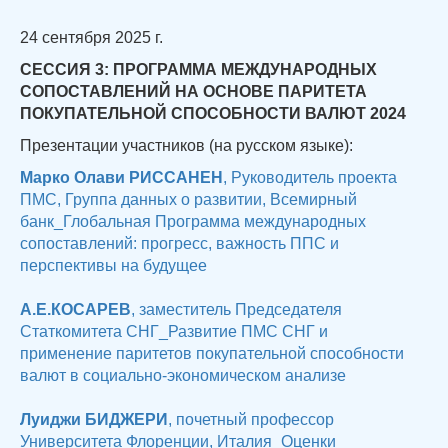
24 сентября 2025 г.
СЕССИЯ 3: ПРОГРАММА МЕЖДУНАРОДНЫХ
СОПОСТАВЛЕНИЙ НА ОСНОВЕ ПАРИТЕТА
ПОКУПАТЕЛЬНОЙ СПОСОБНОСТИ ВАЛЮТ 2024
Презентации участников (на русском языке):
Марко Олави РИССАНЕН
, Руководитель проекта
ПМС, Группа данных о развитии, Всемирный
банк_Глобальная Программа международных
сопоставлений: прогресс, важность ППС и
перспективы на будущее
А.Е.КОСАРЕВ
, заместитель Председателя
Статкомитета СНГ_Развитие ПМС СНГ и
применение паритетов покупательной способности
валют в социально-экономическом анализе
Луиджи БИДЖЕРИ
, почетный профессор
Университета Флоренции, Италия_Оценки