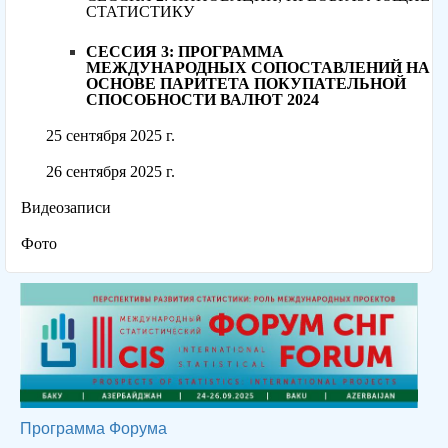
СТАТИСТИКУ
СЕССИЯ 3: ПРОГРАММА
МЕЖДУНАРОДНЫХ СОПОСТАВЛЕНИЙ НА
ОСНОВЕ ПАРИТЕТА ПОКУПАТЕЛЬНОЙ
СПОСОБНОСТИ ВАЛЮТ 2024
25 сентября 2025 г.
26 сентября 2025 г.
Видеозаписи
Фото
Программа Форума