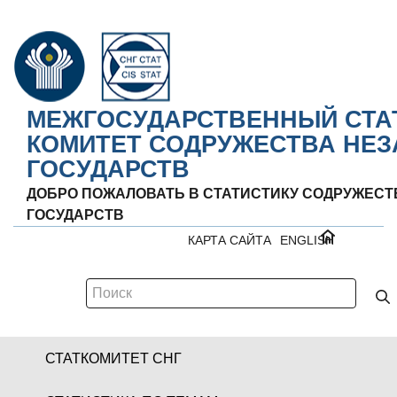
МЕЖГОСУДАРСТВЕННЫЙ СТА
КОМИТЕТ СОДРУЖЕСТВА НЕ
ГОСУДАРСТВ
ДОБРО ПОЖАЛОВАТЬ В СТАТИСТИКУ СОДРУЖЕС
ГОСУДАРСТВ
КАРТА САЙТА
ENGLISH
СТАТКОМИТЕТ СНГ