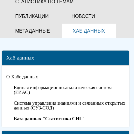
СТАТИСТИКА ПО ТЕМАМ
ПУБЛИКАЦИИ
НОВОСТИ
МЕТАДАННЫЕ
ХАБ ДАННЫХ
Хаб данных
О Хабе данных
Единая информационно-аналитическая система
(ЕИАС)
Система управления знаниями и связанных открытых
данных (СУЗ-СОД)
База данных "Статистика СНГ"