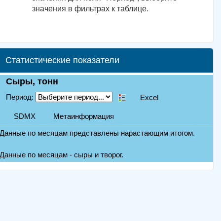
значения в фильтрах к таблице.
Статистические показатели