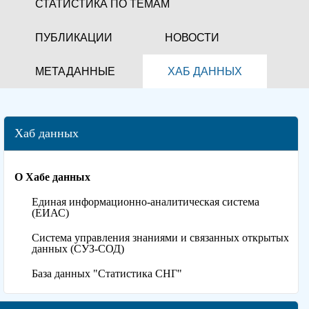
СТАТИСТИКА ПО ТЕМАМ
ПУБЛИКАЦИИ
НОВОСТИ
МЕТАДАННЫЕ
ХАБ ДАННЫХ
Хаб данных
О Хабе данных
Единая информационно-аналитическая система
(ЕИАС)
Система управления знаниями и связанных открытых
данных (СУЗ-СОД)
База данных "Статистика СНГ"