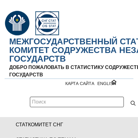
МЕЖГОСУДАРСТВЕННЫЙ СТА
КОМИТЕТ СОДРУЖЕСТВА НЕ
ГОСУДАРСТВ
ДОБРО ПОЖАЛОВАТЬ В СТАТИСТИКУ СОДРУЖЕС
ГОСУДАРСТВ
КАРТА САЙТА
ENGLISH
СТАТКОМИТЕТ СНГ