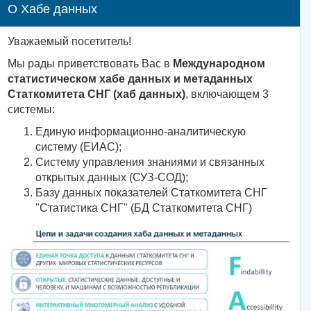
О Хабе данных
Уважаемый посетитель!
Мы рады приветствовать Вас в
Международном
статистическом хабе данных и метаданных
Статкомитета СНГ (хаб данных)
, включающем 3
системы:
Единую информационно-аналитическую
систему (ЕИАС);
Систему управления знаниями и связанных
открытых данных (СУЗ-СОД);
Базу данных показателей Статкомитета СНГ
"Статистика СНГ" (БД Статкомитета СНГ)