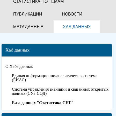
СТАТИСТИКА ПО ТЕМАМ
ПУБЛИКАЦИИ
НОВОСТИ
МЕТАДАННЫЕ
ХАБ ДАННЫХ
Хаб данных
О Хабе данных
Единая информационно-аналитическая система
(ЕИАС)
Система управления знаниями и связанных открытых
данных (СУЗ-СОД)
База данных "Статистика СНГ"