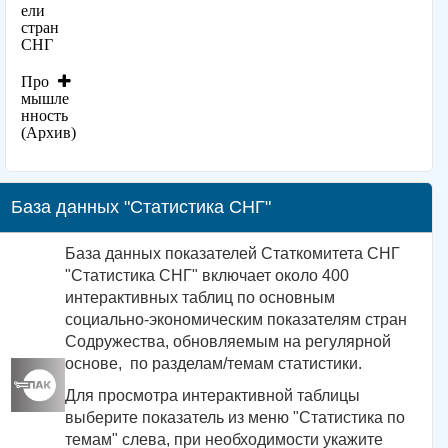
ели
стран
СНГ
Про
мышле
нность
(Архив)
База данных "Статистика СНГ"
База данных показателей Статкомитета СНГ
"Статистика СНГ" включает около 400
интерактивных таблиц по основным
социально-экономическим показателям стран
Содружества, обновляемым на регулярной
основе, по разделам/темам статистики.
Для просмотра интерактивной таблицы
выберите показатель из меню "Статистика по
темам" слева, при необходимости укажите