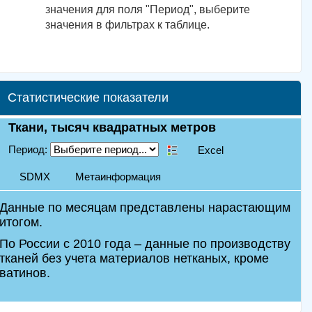
значения для поля "Период", выберите
значения в фильтрах к таблице.
Статистические показатели