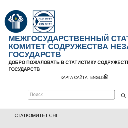
МЕЖГОСУДАРСТВЕННЫЙ СТА
КОМИТЕТ СОДРУЖЕСТВА НЕ
ГОСУДАРСТВ
ДОБРО ПОЖАЛОВАТЬ В СТАТИСТИКУ СОДРУЖЕС
ГОСУДАРСТВ
КАРТА САЙТА
ENGLISH
СТАТКОМИТЕТ СНГ