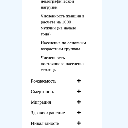
демографической
нагрузки
Численность женщин в
расчете на 1000
мужчин (на начало
года)
Население по основным
возрастным группам
Численность
постоянного населения
столицы
Рождаемость
Смертность
Миграция
Здравоохранение
Инвалидность