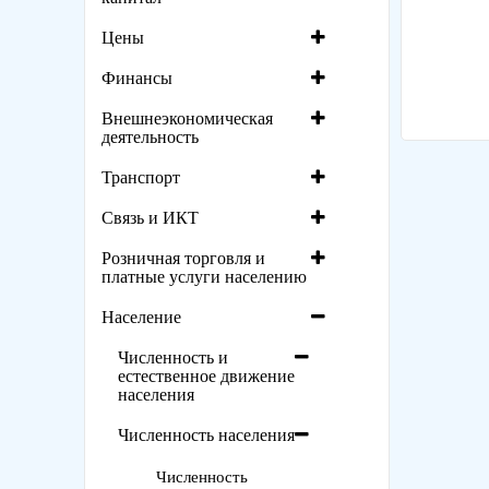
Цены
Финансы
Внешнеэкономическая
деятельность
Транспорт
Связь и ИКТ
Розничная торговля и
платные услуги населению
Население
Численность и
естественное движение
населения
Численность населения
Численность