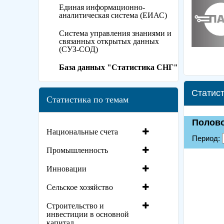
Единая информационно-
аналитическая система (ЕИАС)
Система управления знаниями и
связанных открытых данных
(СУЗ-СОД)
База данных "Статистика СНГ"
Статист
Статистика по темам
Национальные счета
Промышленность
Инновации
Сельское хозяйство
Строительство и
инвестиции в основной
капитал