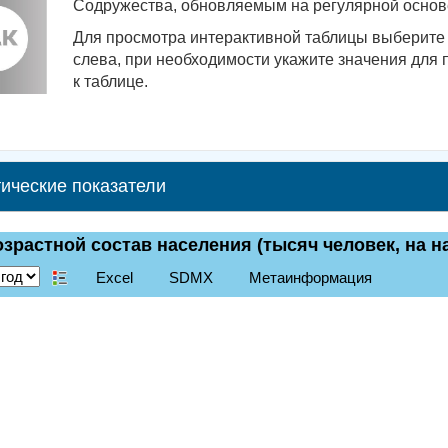
Содружества, обновляемым на регулярной основе
Для просмотра интерактивной таблицы выберите 
слева, при необходимости укажите значения для 
к таблице.
ические показатели