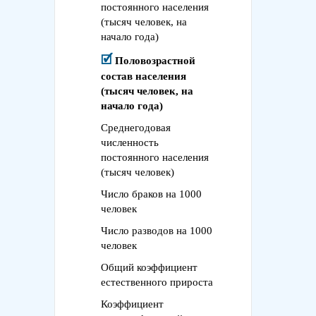
постоянного населения
(тысяч человек, на
начало года)
Половозрастной
состав населения
(тысяч человек, на
начало года)
Среднегодовая
численность
постоянного населения
(тысяч человек)
Число браков на 1000
человек
Число разводов на 1000
человек
Общий коэффициент
естественного прироста
Коэффициент