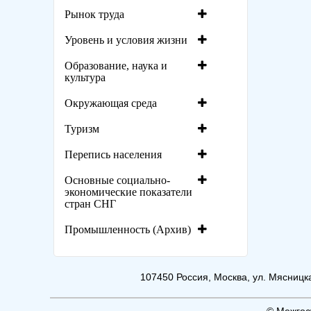
Рынок труда
Уровень и условия жизни
Образование, наука и
культура
Окружающая среда
Туризм
Перепись населения
Основные социально-
экономические показатели
стран СНГ
Промышленность (Архив)
107450 Россия, Москва, ул. Мясницкая