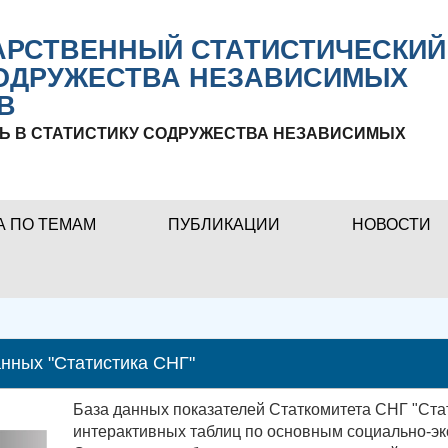
РСТВЕННЫЙ СТАТИСТИЧЕСКИЙ
ОДРУЖЕСТВА НЕЗАВИСИМЫХ
В
Ь В СТАТИСТИКУ СОДРУЖЕСТВА НЕЗАВИСИМЫХ
А ПО ТЕМАМ
ПУБЛИКАЦИИ
НОВОСТИ
нных "Статистика СНГ"
База данных показателей Статкомитета СНГ "Ста
интерактивных таблиц по основным социально-эк