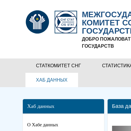
МЕЖГОСУДА
КОМИТЕТ С
ГОСУДАРСТ
ДОБРО ПОЖАЛОВАТ
ГОСУДАРСТВ
СТАТКОМИТЕТ СНГ
СТАТИСТИК
ХАБ ДАННЫХ
Хаб данных
База да
О Хабе данных