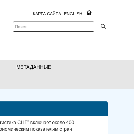
КАРТА САЙТА
ENGLISH
МЕТАДАННЫЕ
тистика СНГ" включает около 400
ономическим показателям стран