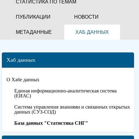
СТАТИСТИКА ПО ТЕМАМ
ПУБЛИКАЦИИ
НОВОСТИ
МЕТАДАННЫЕ
ХАБ ДАННЫХ
Хаб данных
О Хабе данных
Единая информационно-аналитическая система
(ЕИАС)
Система управления знаниями и связанных открытых
данных (СУЗ-СОД)
База данных "Статистика СНГ"