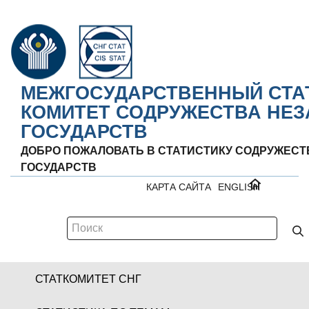
МЕЖГОСУДАРСТВЕННЫЙ СТА
КОМИТЕТ СОДРУЖЕСТВА НЕ
ГОСУДАРСТВ
ДОБРО ПОЖАЛОВАТЬ В СТАТИСТИКУ СОДРУЖЕС
ГОСУДАРСТВ
КАРТА САЙТА
ENGLISH
СТАТКОМИТЕТ СНГ