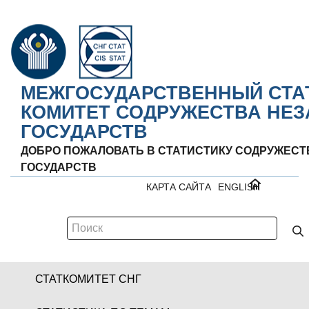
МЕЖГОСУДАРСТВЕННЫЙ СТА
КОМИТЕТ СОДРУЖЕСТВА НЕ
ГОСУДАРСТВ
ДОБРО ПОЖАЛОВАТЬ В СТАТИСТИКУ СОДРУЖЕС
ГОСУДАРСТВ
КАРТА САЙТА
ENGLISH
СТАТКОМИТЕТ СНГ