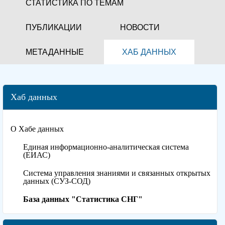
СТАТИСТИКА ПО ТЕМАМ
ПУБЛИКАЦИИ
НОВОСТИ
МЕТАДАННЫЕ
ХАБ ДАННЫХ
Хаб данных
О Хабе данных
Единая информационно-аналитическая система
(ЕИАС)
Система управления знаниями и связанных открытых
данных (СУЗ-СОД)
База данных "Статистика СНГ"