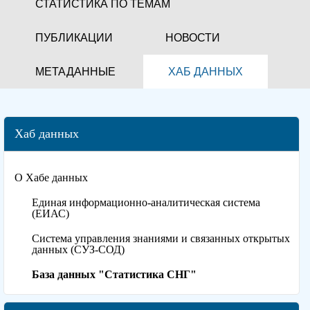
СТАТИСТИКА ПО ТЕМАМ
ПУБЛИКАЦИИ
НОВОСТИ
МЕТАДАННЫЕ
ХАБ ДАННЫХ
Хаб данных
О Хабе данных
Единая информационно-аналитическая система
(ЕИАС)
Система управления знаниями и связанных открытых
данных (СУЗ-СОД)
База данных "Статистика СНГ"