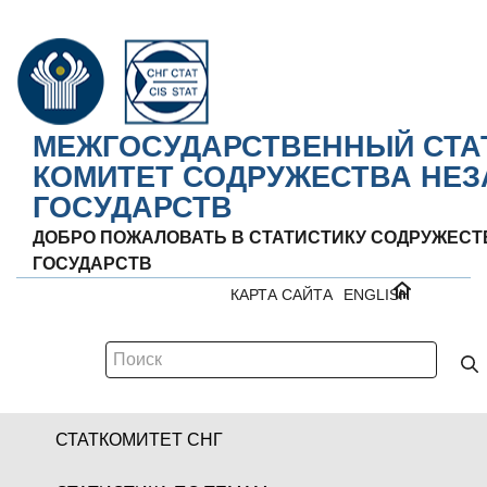
МЕЖГОСУДАРСТВЕННЫЙ СТА
КОМИТЕТ СОДРУЖЕСТВА НЕ
ГОСУДАРСТВ
ДОБРО ПОЖАЛОВАТЬ В СТАТИСТИКУ СОДРУЖЕС
ГОСУДАРСТВ
КАРТА САЙТА
ENGLISH
СТАТКОМИТЕТ СНГ