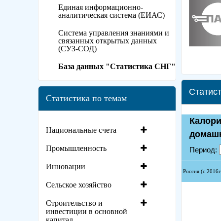
Единая информационно-
аналитическая система (ЕИАС)
Система управления знаниями и
связанных открытых данных
(СУЗ-СОД)
База данных "Статистика СНГ"
Статист
Статистика по темам
Национальные счета
Промышленность
Инновации
Сельское хозяйство
Строительство и
инвестиции в основной
капитал