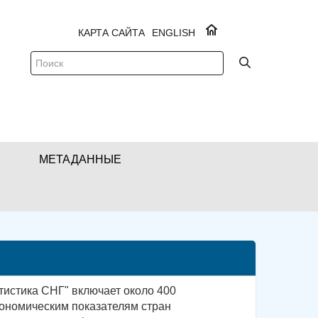
КАРТА САЙТА
ENGLISH
МЕТАДАННЫЕ
тистика СНГ" включает около 400
ономическим показателям стран