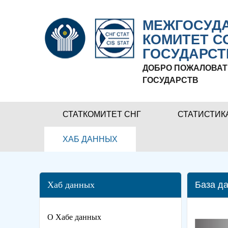
МЕЖГОСУДА
КОМИТЕТ С
ГОСУДАРСТ
ДОБРО ПОЖАЛОВАТ
ГОСУДАРСТВ
СТАТКОМИТЕТ СНГ
СТАТИСТИК
ХАБ ДАННЫХ
Хаб данных
База да
О Хабе данных