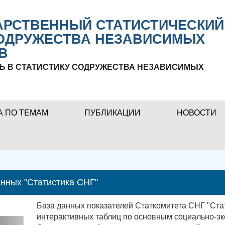
РСТВЕННЫЙ СТАТИСТИЧЕСКИЙ
ОДРУЖЕСТВА НЕЗАВИСИМЫХ
В
Ь В СТАТИСТИКУ СОДРУЖЕСТВА НЕЗАВИСИМЫХ
А ПО ТЕМАМ
ПУБЛИКАЦИИ
НОВОСТИ
нных "Статистика СНГ"
База данных показателей Статкомитета СНГ "Ста
интерактивных таблиц по основным социально-эк