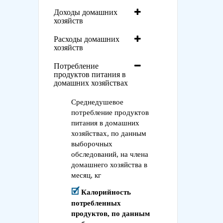
Доходы домашних
хозяйств
Расходы домашних
хозяйств
Потребление
продуктов питания в
домашних хозяйствах
Среднедушевое
потребление продуктов
питания в домашних
хозяйствах, по данным
выборочных
обследований, на члена
домашнего хозяйства в
месяц, кг
Калорийность
потребленных
продуктов, по данным