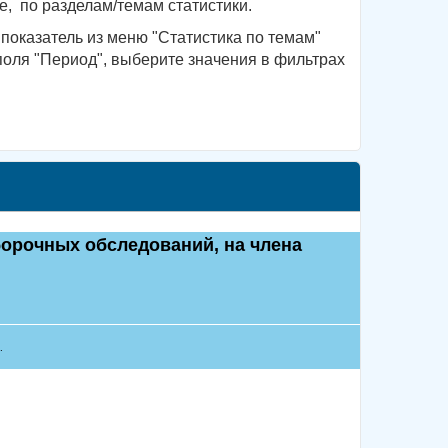
, по разделам/темам статистики.
показатель из меню "Статистика по темам"
поля "Период", выберите значения в фильтрах