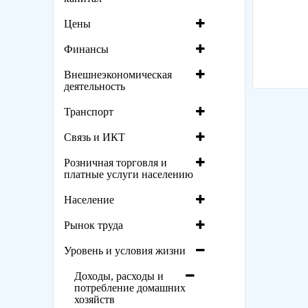
Цены
Финансы
Внешнеэкономическая
деятельность
Транспорт
Связь и ИКТ
Розничная торговля и
платные услуги населению
Население
Рынок труда
Уровень и условия жизни
Доходы, расходы и
потребление домашних
хозяйств