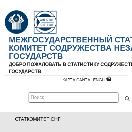
МЕЖГОСУДАРСТВЕННЫЙ СТА
КОМИТЕТ СОДРУЖЕСТВА НЕ
ГОСУДАРСТВ
ДОБРО ПОЖАЛОВАТЬ В СТАТИСТИКУ СОДРУЖЕС
ГОСУДАРСТВ
КАРТА САЙТА
ENGLISH
СТАТКОМИТЕТ СНГ