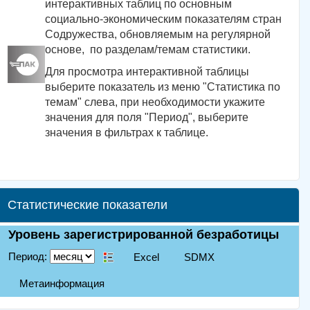
интерактивных таблиц по основным
социально-экономическим показателям стран
Содружества, обновляемым на регулярной
основе, по разделам/темам статистики.
Для просмотра интерактивной таблицы
выберите показатель из меню "Статистика по
темам" слева, при необходимости укажите
значения для поля "Период", выберите
значения в фильтрах к таблице.
Статистические показатели