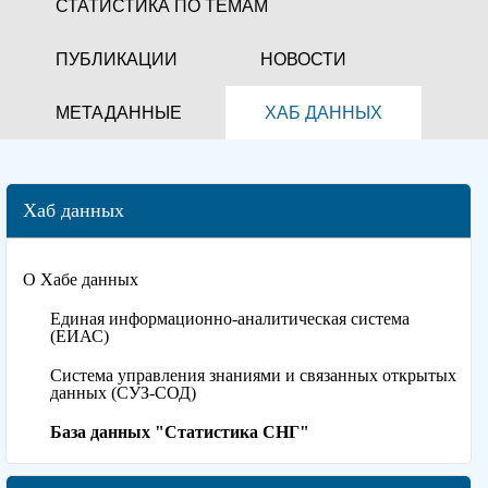
СТАТИСТИКА ПО ТЕМАМ
ПУБЛИКАЦИИ
НОВОСТИ
МЕТАДАННЫЕ
ХАБ ДАННЫХ
Хаб данных
О Хабе данных
Единая информационно-аналитическая система
(ЕИАС)
Система управления знаниями и связанных открытых
данных (СУЗ-СОД)
База данных "Статистика СНГ"