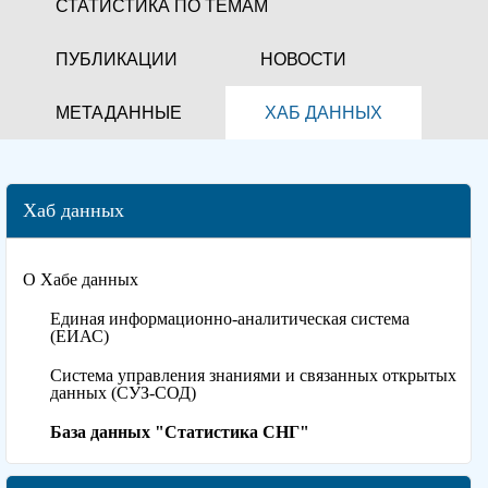
СТАТИСТИКА ПО ТЕМАМ
ПУБЛИКАЦИИ
НОВОСТИ
МЕТАДАННЫЕ
ХАБ ДАННЫХ
Хаб данных
О Хабе данных
Единая информационно-аналитическая система
(ЕИАС)
Система управления знаниями и связанных открытых
данных (СУЗ-СОД)
База данных "Статистика СНГ"