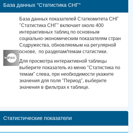
База данных "Статистика СНГ"
База данных показателей Статкомитета СНГ
"Статистика СНГ" включает около 400
интерактивных таблиц по основным
социально-экономическим показателям стран
Содружества, обновляемым на регулярной
основе, по разделам/темам статистики.
Для просмотра интерактивной таблицы
выберите показатель из меню "Статистика по
темам" слева, при необходимости укажите
значения для поля "Период", выберите
значения в фильтрах к таблице.
Статистические показатели