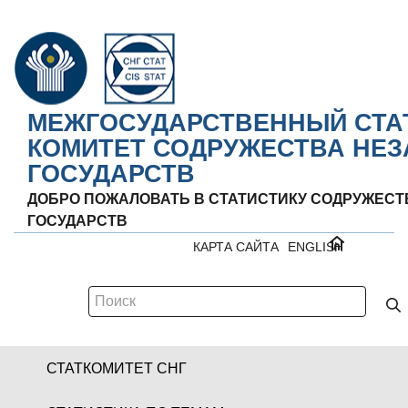
МЕЖГОСУДАРСТВЕННЫЙ СТА
КОМИТЕТ СОДРУЖЕСТВА НЕ
ГОСУДАРСТВ
ДОБРО ПОЖАЛОВАТЬ В СТАТИСТИКУ СОДРУЖЕС
ГОСУДАРСТВ
КАРТА САЙТА
ENGLISH
СТАТКОМИТЕТ СНГ