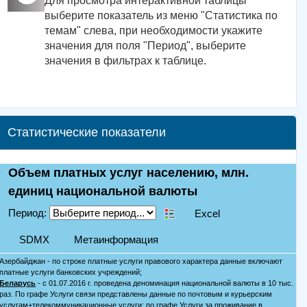
Для просмотра интерактивной таблицы
выберите показатель из меню "Статистика по
темам" слева, при необходимости укажите
значения для поля "Период", выберите
значения в фильтрах к таблице.
Статистические показатели