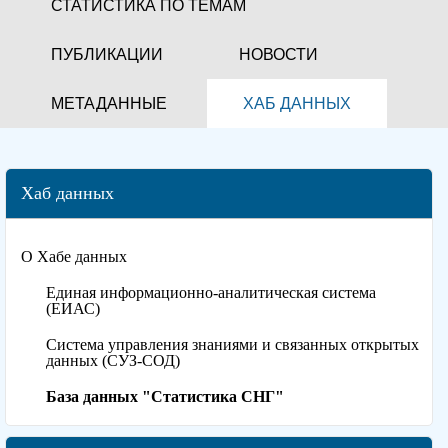
СТАТИСТИКА ПО ТЕМАМ
ПУБЛИКАЦИИ
НОВОСТИ
МЕТАДАННЫЕ
ХАБ ДАННЫХ
Хаб данных
О Хабе данных
Единая информационно-аналитическая система
(ЕИАС)
Система управления знаниями и связанных открытых
данных (СУЗ-СОД)
База данных "Статистика СНГ"