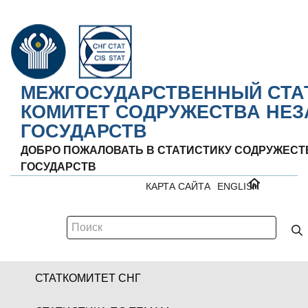
МЕЖГОСУДАРСТВЕННЫЙ СТА
КОМИТЕТ СОДРУЖЕСТВА НЕ
ГОСУДАРСТВ
ДОБРО ПОЖАЛОВАТЬ В СТАТИСТИКУ СОДРУЖЕС
ГОСУДАРСТВ
КАРТА САЙТА
ENGLISH
СТАТКОМИТЕТ СНГ