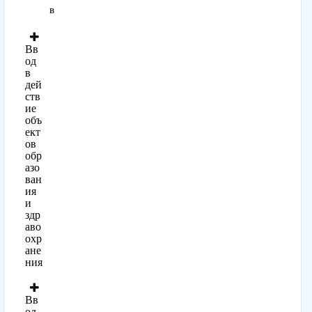
в
Вв
од
в
дей
ств
ие
объ
ект
ов
обр
азо
ван
ия
и
здр
аво
охр
ане
ния
Вв
од