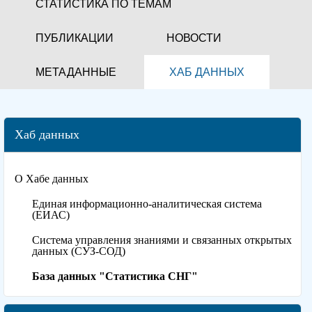
СТАТИСТИКА ПО ТЕМАМ
ПУБЛИКАЦИИ
НОВОСТИ
МЕТАДАННЫЕ
ХАБ ДАННЫХ
Хаб данных
О Хабе данных
Единая информационно-аналитическая система
(ЕИАС)
Система управления знаниями и связанных открытых
данных (СУЗ-СОД)
База данных "Статистика СНГ"