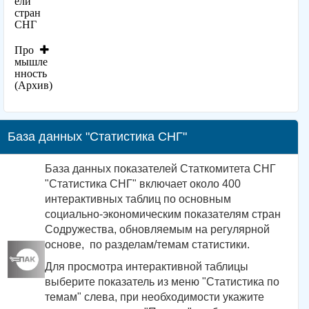
ели
стран
СНГ
Про
мышле
нность
(Архив)
База данных "Статистика СНГ"
База данных показателей Статкомитета СНГ
"Статистика СНГ" включает около 400
интерактивных таблиц по основным
социально-экономическим показателям стран
Содружества, обновляемым на регулярной
основе, по разделам/темам статистики.
Для просмотра интерактивной таблицы
выберите показатель из меню "Статистика по
темам" слева, при необходимости укажите