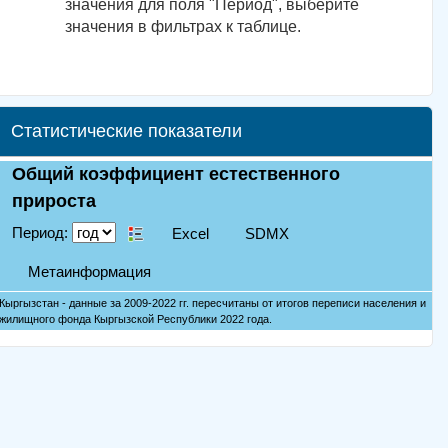
значения для поля "Период", выберите
значения в фильтрах к таблице.
Статистические показатели