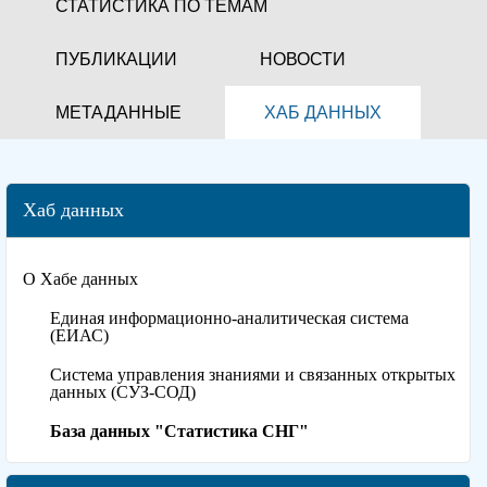
СТАТИСТИКА ПО ТЕМАМ
ПУБЛИКАЦИИ
НОВОСТИ
МЕТАДАННЫЕ
ХАБ ДАННЫХ
Хаб данных
О Хабе данных
Единая информационно-аналитическая система
(ЕИАС)
Система управления знаниями и связанных открытых
данных (СУЗ-СОД)
База данных "Статистика СНГ"