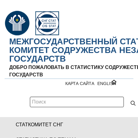
МЕЖГОСУДАРСТВЕННЫЙ СТА
КОМИТЕТ СОДРУЖЕСТВА НЕ
ГОСУДАРСТВ
ДОБРО ПОЖАЛОВАТЬ В СТАТИСТИКУ СОДРУЖЕС
ГОСУДАРСТВ
КАРТА САЙТА
ENGLISH
СТАТКОМИТЕТ СНГ