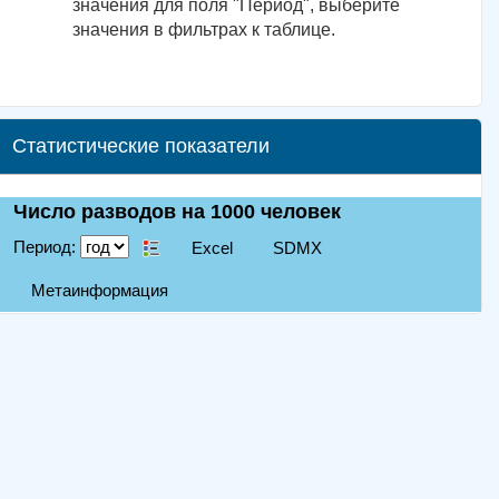
значения для поля "Период", выберите
значения в фильтрах к таблице.
Статистические показатели