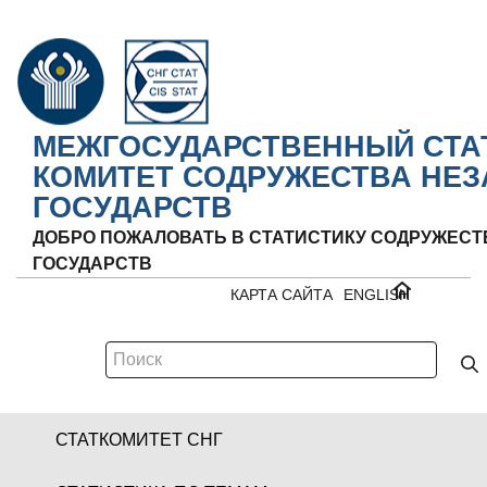
МЕЖГОСУДАРСТВЕННЫЙ СТА
КОМИТЕТ СОДРУЖЕСТВА НЕ
ГОСУДАРСТВ
ДОБРО ПОЖАЛОВАТЬ В СТАТИСТИКУ СОДРУЖЕС
ГОСУДАРСТВ
КАРТА САЙТА
ENGLISH
СТАТКОМИТЕТ СНГ