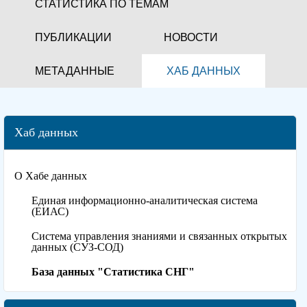
СТАТИСТИКА ПО ТЕМАМ
ПУБЛИКАЦИИ
НОВОСТИ
МЕТАДАННЫЕ
ХАБ ДАННЫХ
Хаб данных
О Хабе данных
Единая информационно-аналитическая система
(ЕИАС)
Система управления знаниями и связанных открытых
данных (СУЗ-СОД)
База данных "Статистика СНГ"