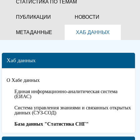
СТАТИСТИКА ПО ТЕМАМ
ПУБЛИКАЦИИ
НОВОСТИ
МЕТАДАННЫЕ
ХАБ ДАННЫХ
Хаб данных
О Хабе данных
Единая информационно-аналитическая система
(ЕИАС)
Система управления знаниями и связанных открытых
данных (СУЗ-СОД)
База данных "Статистика СНГ"