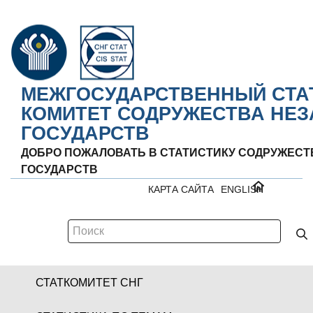
МЕЖГОСУДАРСТВЕННЫЙ СТА
КОМИТЕТ СОДРУЖЕСТВА НЕ
ГОСУДАРСТВ
ДОБРО ПОЖАЛОВАТЬ В СТАТИСТИКУ СОДРУЖЕС
ГОСУДАРСТВ
КАРТА САЙТА
ENGLISH
СТАТКОМИТЕТ СНГ