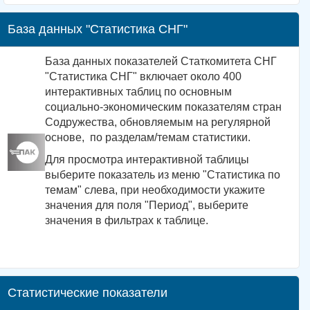
База данных "Статистика СНГ"
База данных показателей Статкомитета СНГ
"Статистика СНГ" включает около 400
интерактивных таблиц по основным
социально-экономическим показателям стран
Содружества, обновляемым на регулярной
основе, по разделам/темам статистики.
Для просмотра интерактивной таблицы
выберите показатель из меню "Статистика по
темам" слева, при необходимости укажите
значения для поля "Период", выберите
значения в фильтрах к таблице.
Статистические показатели