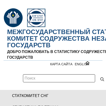
МЕЖГОСУДАРСТВЕННЫЙ СТА
КОМИТЕТ СОДРУЖЕСТВА НЕ
ГОСУДАРСТВ
ДОБРО ПОЖАЛОВАТЬ В СТАТИСТИКУ СОДРУЖЕС
ГОСУДАРСТВ
КАРТА САЙТА
ENGLISH
СТАТКОМИТЕТ СНГ