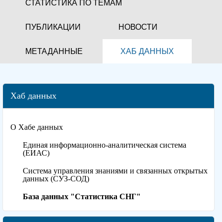
СТАТИСТИКА ПО ТЕМАМ
ПУБЛИКАЦИИ
НОВОСТИ
МЕТАДАННЫЕ
ХАБ ДАННЫХ
Хаб данных
О Хабе данных
Единая информационно-аналитическая система
(ЕИАС)
Система управления знаниями и связанных открытых
данных (СУЗ-СОД)
База данных "Статистика СНГ"