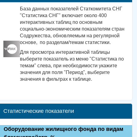
База данных показателей Статкомитета СНГ
"Статистика СНГ" включает около 400
интерактивных таблиц по основным
социально-экономическим показателям стран
Содружества, обновляемым на регулярной
основе, по разделам/темам статистики.
Для просмотра интерактивной таблицы
выберите показатель из меню "Статистика по
темам" слева, при необходимости укажите
значения для поля "Период", выберите
значения в фильтрах к таблице.
Статистические показатели