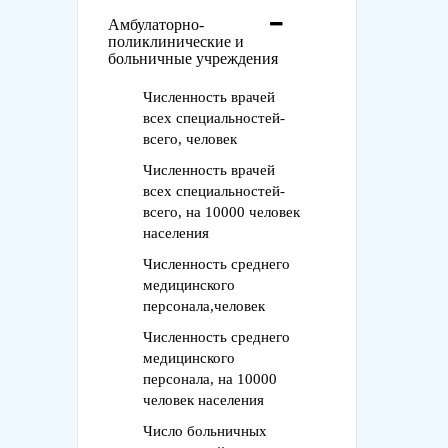
Амбулаторно-
поликлинические и
больничные учреждения
Численность врачей
всех специальностей-
всего, человек
Численность врачей
всех специальностей-
всего, на 10000 человек
населения
Численность среднего
медицинского
персонала,человек
Численность среднего
медицинского
персонала, на 10000
человек населения
Число больничных