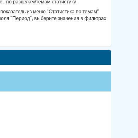
, по разделам/темам статистики.
показатель из меню "Статистика по темам"
поля "Период", выберите значения в фильтрах