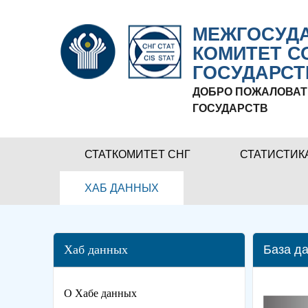
МЕЖГОСУДА
КОМИТЕТ С
ГОСУДАРСТ
ДОБРО ПОЖАЛОВАТ
ГОСУДАРСТВ
СТАТКОМИТЕТ СНГ
СТАТИСТИК
ХАБ ДАННЫХ
Хаб данных
База да
О Хабе данных