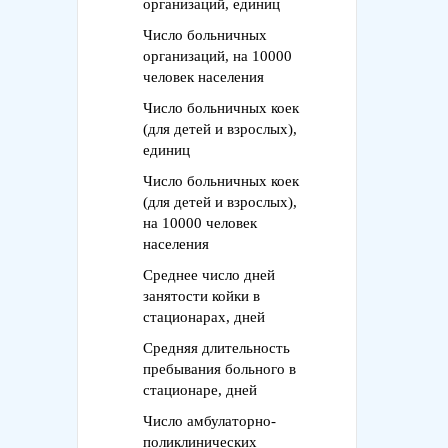
организаций, единиц
Число больничных
организаций, на 10000
человек населения
Число больничных коек
(для детей и взрослых),
единиц
Число больничных коек
(для детей и взрослых),
на 10000 человек
населения
Среднее число дней
занятости койки в
стационарах, дней
Средняя длительность
пребывания больного в
стационаре, дней
Число амбулаторно-
поликлинических