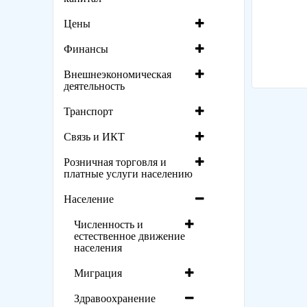
Цены
Финансы
Внешнеэкономическая
деятельность
Транспорт
Связь и ИКТ
Розничная торговля и
платные услуги населению
Население
Численность и
естественное движение
населения
Миграция
Здравоохранение