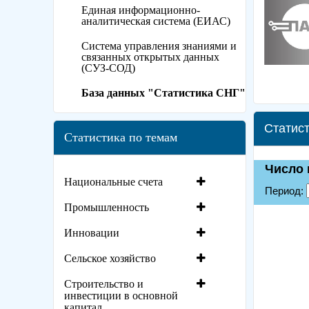
Единая информационно-
аналитическая система (ЕИАС)
Система управления знаниями и
связанных открытых данных
(СУЗ-СОД)
База данных "Статистика СНГ"
Статист
Статистика по темам
Национальные счета
Промышленность
Инновации
Сельское хозяйство
Строительство и
инвестиции в основной
капитал