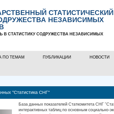
РСТВЕННЫЙ СТАТИСТИЧЕСКИЙ
ОДРУЖЕСТВА НЕЗАВИСИМЫХ
В
Ь В СТАТИСТИКУ СОДРУЖЕСТВА НЕЗАВИСИМЫХ
А ПО ТЕМАМ
ПУБЛИКАЦИИ
НОВОСТИ
нных "Статистика СНГ"
База данных показателей Статкомитета СНГ "Ста
интерактивных таблиц по основным социально-эк