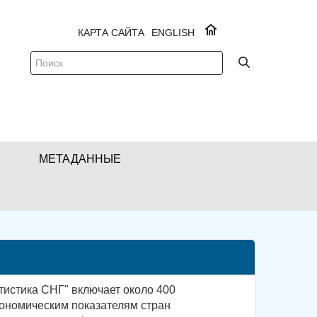
КАРТА САЙТА
ENGLISH
МЕТАДАННЫЕ
тистика СНГ" включает около 400
ономическим показателям стран