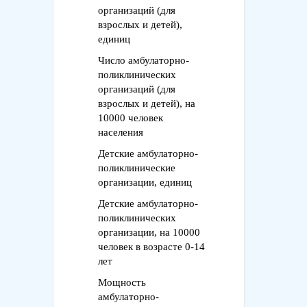
организаций (для
взрослых и детей),
единиц
Число амбулаторно-
поликлинических
организаций (для
взрослых и детей), на
10000 человек
населения
Детские амбулаторно-
поликлинические
организации, единиц
Детские амбулаторно-
поликлинических
организации, на 10000
человек в возрасте 0-14
лет
Мощность
амбулаторно-