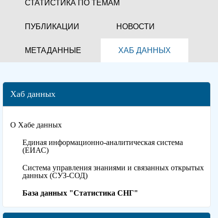
СТАТИСТИКА ПО ТЕМАМ
ПУБЛИКАЦИИ
НОВОСТИ
МЕТАДАННЫЕ
ХАБ ДАННЫХ
Хаб данных
О Хабе данных
Единая информационно-аналитическая система
(ЕИАС)
Система управления знаниями и связанных открытых
данных (СУЗ-СОД)
База данных "Статистика СНГ"