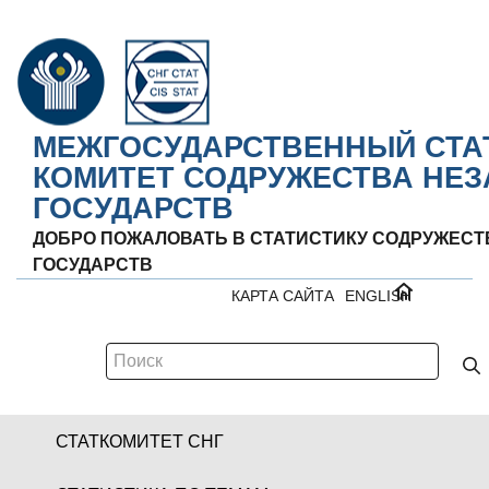
МЕЖГОСУДАРСТВЕННЫЙ СТА
КОМИТЕТ СОДРУЖЕСТВА НЕ
ГОСУДАРСТВ
ДОБРО ПОЖАЛОВАТЬ В СТАТИСТИКУ СОДРУЖЕС
ГОСУДАРСТВ
КАРТА САЙТА
ENGLISH
СТАТКОМИТЕТ СНГ