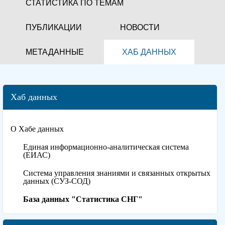
СТАТИСТИКА ПО ТЕМАМ
ПУБЛИКАЦИИ
НОВОСТИ
МЕТАДАННЫЕ
ХАБ ДАННЫХ
Хаб данных
О Хабе данных
Единая информационно-аналитическая система
(ЕИАС)
Система управления знаниями и связанных открытых
данных (СУЗ-СОД)
База данных "Статистика СНГ"