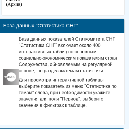
(Архив)
База данных "Статистика СНГ"
База данных показателей Статкомитета СНГ
"Статистика СНГ" включает около 400
интерактивных таблиц по основным
социально-экономическим показателям стран
Содружества, обновляемым на регулярной
основе, по разделам/темам статистики.
Для просмотра интерактивной таблицы
выберите показатель из меню "Статистика по
темам" слева, при необходимости укажите
значения для поля "Период", выберите
значения в фильтрах к таблице.