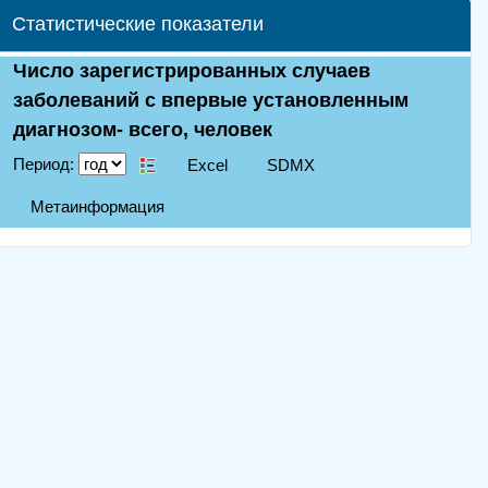
Статистические показатели