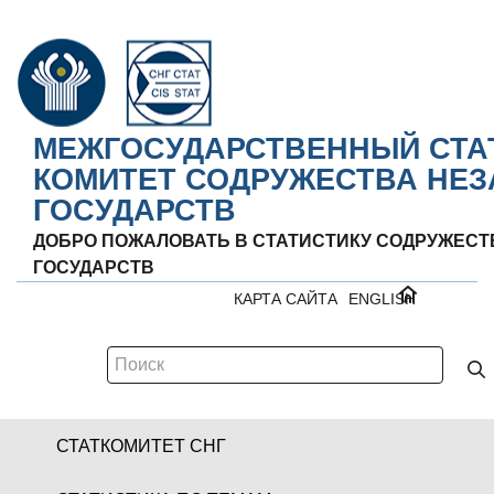
МЕЖГОСУДАРСТВЕННЫЙ СТА
КОМИТЕТ СОДРУЖЕСТВА НЕ
ГОСУДАРСТВ
ДОБРО ПОЖАЛОВАТЬ В СТАТИСТИКУ СОДРУЖЕС
ГОСУДАРСТВ
КАРТА САЙТА
ENGLISH
СТАТКОМИТЕТ СНГ