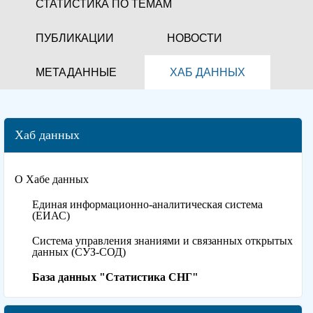
СТАТИСТИКА ПО ТЕМАМ
ПУБЛИКАЦИИ
НОВОСТИ
МЕТАДАННЫЕ
ХАБ ДАННЫХ
Хаб данных
О Хабе данных
Единая информационно-аналитическая система
(ЕИАС)
Система управления знаниями и связанных открытых
данных (СУЗ-СОД)
База данных "Статистика СНГ"