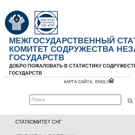
МЕЖГОСУДАРСТВЕННЫЙ СТА
КОМИТЕТ СОДРУЖЕСТВА НЕ
ГОСУДАРСТВ
ДОБРО ПОЖАЛОВАТЬ В СТАТИСТИКУ СОДРУЖЕС
ГОСУДАРСТВ
КАРТА САЙТА
ENGLISH
СТАТКОМИТЕТ СНГ