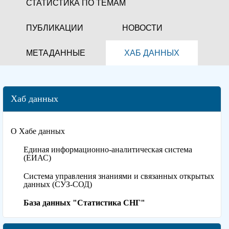
СТАТИСТИКА ПО ТЕМАМ
ПУБЛИКАЦИИ
НОВОСТИ
МЕТАДАННЫЕ
ХАБ ДАННЫХ
Хаб данных
О Хабе данных
Единая информационно-аналитическая система
(ЕИАС)
Система управления знаниями и связанных открытых
данных (СУЗ-СОД)
База данных "Статистика СНГ"