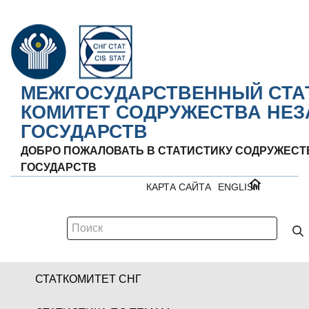
МЕЖГОСУДАРСТВЕННЫЙ СТА
КОМИТЕТ СОДРУЖЕСТВА НЕ
ГОСУДАРСТВ
ДОБРО ПОЖАЛОВАТЬ В СТАТИСТИКУ СОДРУЖЕС
ГОСУДАРСТВ
КАРТА САЙТА
ENGLISH
СТАТКОМИТЕТ СНГ