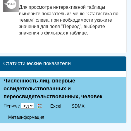
Для просмотра интерактивной таблицы
выберите показатель из меню "Статистика по
темам" слева, при необходимости укажите
значения для поля "Период", выберите
значения в фильтрах к таблице.
Статистические показатели