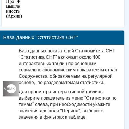
Про
мышле
нность
(Архив)
База данных "Статистика СНГ"
База данных показателей Статкомитета СНГ
"Статистика СНГ" включает около 400
интерактивных таблиц по основным
социально-экономическим показателям стран
Содружества, обновляемым на регулярной
основе, по разделам/темам статистики.
Для просмотра интерактивной таблицы
выберите показатель из меню "Статистика по
темам" слева, при необходимости укажите
значения для поля "Период", выберите
значения в фильтрах к таблице.