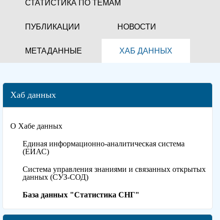
СТАТИСТИКА ПО ТЕМАМ
ПУБЛИКАЦИИ
НОВОСТИ
МЕТАДАННЫЕ
ХАБ ДАННЫХ
Хаб данных
О Хабе данных
Единая информационно-аналитическая система
(ЕИАС)
Система управления знаниями и связанных открытых
данных (СУЗ-СОД)
База данных "Статистика СНГ"