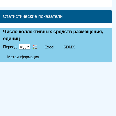
Статистические показатели