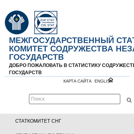
МЕЖГОСУДАРСТВЕННЫЙ СТА
КОМИТЕТ СОДРУЖЕСТВА НЕ
ГОСУДАРСТВ
ДОБРО ПОЖАЛОВАТЬ В СТАТИСТИКУ СОДРУЖЕС
ГОСУДАРСТВ
КАРТА САЙТА
ENGLISH
СТАТКОМИТЕТ СНГ