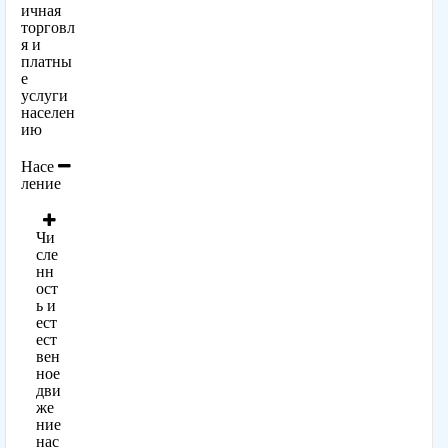
ичная
торговл
я и
платны
е
услуги
населен
ию
Насе
ление
Чи
сле
нн
ост
ь и
ест
ест
вен
ное
дви
же
ние
нас