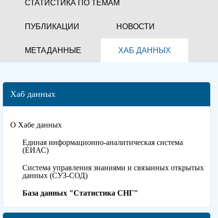
СТАТИСТИКА ПО ТЕМАМ
ПУБЛИКАЦИИ
НОВОСТИ
МЕТАДАННЫЕ
ХАБ ДАННЫХ
Хаб данных
О Хабе данных
Единая информационно-аналитическая система
(ЕИАС)
Система управления знаниями и связанных открытых
данных (СУЗ-СОД)
База данных "Статистика СНГ"