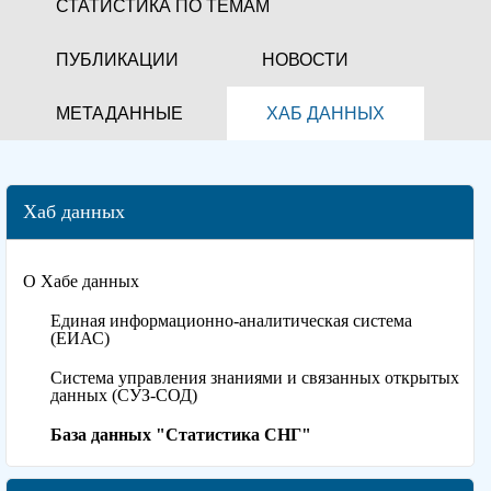
СТАТИСТИКА ПО ТЕМАМ
ПУБЛИКАЦИИ
НОВОСТИ
МЕТАДАННЫЕ
ХАБ ДАННЫХ
Хаб данных
О Хабе данных
Единая информационно-аналитическая система
(ЕИАС)
Система управления знаниями и связанных открытых
данных (СУЗ-СОД)
База данных "Статистика СНГ"