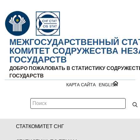
МЕЖГОСУДАРСТВЕННЫЙ СТА
КОМИТЕТ СОДРУЖЕСТВА НЕ
ГОСУДАРСТВ
ДОБРО ПОЖАЛОВАТЬ В СТАТИСТИКУ СОДРУЖЕС
ГОСУДАРСТВ
КАРТА САЙТА
ENGLISH
СТАТКОМИТЕТ СНГ