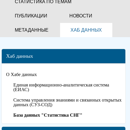
СТАТИСТИКА ПО ТЕМАМ
ПУБЛИКАЦИИ
НОВОСТИ
МЕТАДАННЫЕ
ХАБ ДАННЫХ
Хаб данных
О Хабе данных
Единая информационно-аналитическая система
(ЕИАС)
Система управления знаниями и связанных открытых
данных (СУЗ-СОД)
База данных "Статистика СНГ"