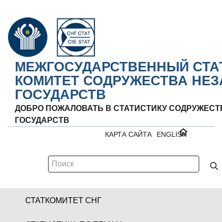
МЕЖГОСУДАРСТВЕННЫЙ СТА
КОМИТЕТ СОДРУЖЕСТВА НЕ
ГОСУДАРСТВ
ДОБРО ПОЖАЛОВАТЬ В СТАТИСТИКУ СОДРУЖЕС
ГОСУДАРСТВ
КАРТА САЙТА
ENGLISH
СТАТКОМИТЕТ СНГ