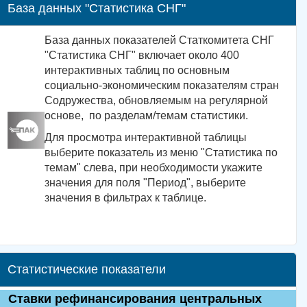
База данных "Статистика СНГ"
База данных показателей Статкомитета СНГ
"Статистика СНГ" включает около 400
интерактивных таблиц по основным
социально-экономическим показателям стран
Содружества, обновляемым на регулярной
основе, по разделам/темам статистики.
Для просмотра интерактивной таблицы
выберите показатель из меню "Статистика по
темам" слева, при необходимости укажите
значения для поля "Период", выберите
значения в фильтрах к таблице.
Статистические показатели