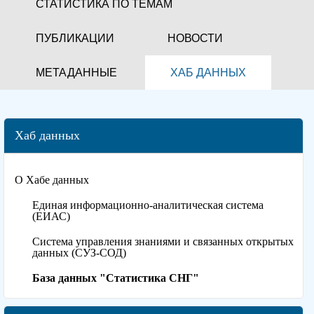
СТАТИСТИКА ПО ТЕМАМ
ПУБЛИКАЦИИ
НОВОСТИ
МЕТАДАННЫЕ
ХАБ ДАННЫХ
Хаб данных
О Хабе данных
Единая информационно-аналитическая система
(ЕИАС)
Система управления знаниями и связанных открытых
данных (СУЗ-СОД)
База данных "Статистика СНГ"