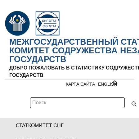
МЕЖГОСУДАРСТВЕННЫЙ СТА
КОМИТЕТ СОДРУЖЕСТВА НЕ
ГОСУДАРСТВ
ДОБРО ПОЖАЛОВАТЬ В СТАТИСТИКУ СОДРУЖЕС
ГОСУДАРСТВ
КАРТА САЙТА
ENGLISH
СТАТКОМИТЕТ СНГ