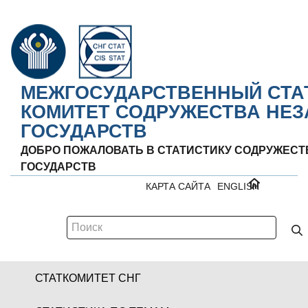
МЕЖГОСУДАРСТВЕННЫЙ СТА
КОМИТЕТ СОДРУЖЕСТВА НЕ
ГОСУДАРСТВ
ДОБРО ПОЖАЛОВАТЬ В СТАТИСТИКУ СОДРУЖЕС
ГОСУДАРСТВ
КАРТА САЙТА
ENGLISH
СТАТКОМИТЕТ СНГ