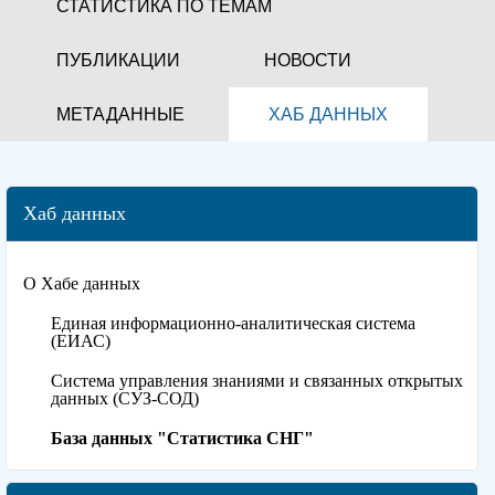
СТАТИСТИКА ПО ТЕМАМ
ПУБЛИКАЦИИ
НОВОСТИ
МЕТАДАННЫЕ
ХАБ ДАННЫХ
Хаб данных
О Хабе данных
Единая информационно-аналитическая система
(ЕИАС)
Система управления знаниями и связанных открытых
данных (СУЗ-СОД)
База данных "Статистика СНГ"