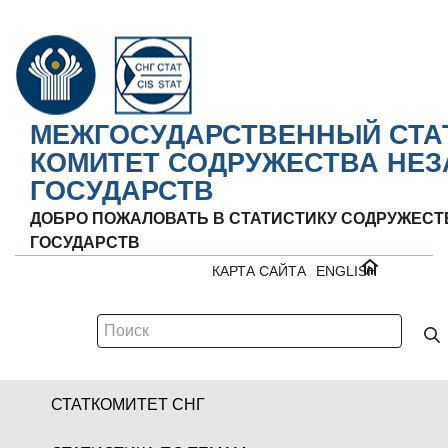
МЕЖГОСУДАРСТВЕННЫЙ СТА
КОМИТЕТ СОДРУЖЕСТВА НЕ
ГОСУДАРСТВ
ДОБРО ПОЖАЛОВАТЬ В СТАТИСТИКУ СОДРУЖЕС
ГОСУДАРСТВ
КАРТА САЙТА
ENGLISH
СТАТКОМИТЕТ СНГ