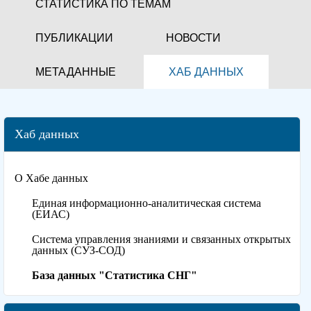
СТАТИСТИКА ПО ТЕМАМ
ПУБЛИКАЦИИ
НОВОСТИ
МЕТАДАННЫЕ
ХАБ ДАННЫХ
Хаб данных
О Хабе данных
Единая информационно-аналитическая система
(ЕИАС)
Система управления знаниями и связанных открытых
данных (СУЗ-СОД)
База данных "Статистика СНГ"