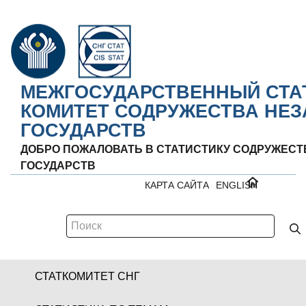
МЕЖГОСУДАРСТВЕННЫЙ СТА
КОМИТЕТ СОДРУЖЕСТВА НЕ
ГОСУДАРСТВ
ДОБРО ПОЖАЛОВАТЬ В СТАТИСТИКУ СОДРУЖЕС
ГОСУДАРСТВ
КАРТА САЙТА
ENGLISH
СТАТКОМИТЕТ СНГ