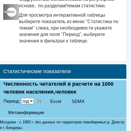
основе, по разделам/темам статистики.
Для просмотра интерактивной таблицы
выберите показатель из меню "Статистика по
темам" слева, при необходимости укажите
значения для поля "Период", выберите
значения в фильтрах к таблице.
Статистические показатели