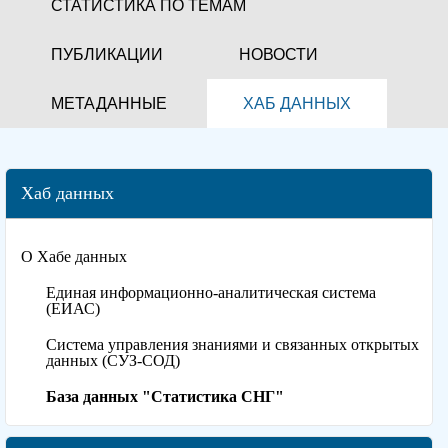
СТАТИСТИКА ПО ТЕМАМ
ПУБЛИКАЦИИ
НОВОСТИ
МЕТАДАННЫЕ
ХАБ ДАННЫХ
Хаб данных
О Хабе данных
Единая информационно-аналитическая система
(ЕИАС)
Система управления знаниями и связанных открытых
данных (СУЗ-СОД)
База данных "Статистика СНГ"