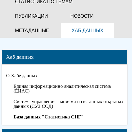
СТАТИСТИКА ПО ТЕМАМ
ПУБЛИКАЦИИ
НОВОСТИ
МЕТАДАННЫЕ
ХАБ ДАННЫХ
Хаб данных
О Хабе данных
Единая информационно-аналитическая система
(ЕИАС)
Система управления знаниями и связанных открытых
данных (СУЗ-СОД)
База данных "Статистика СНГ"