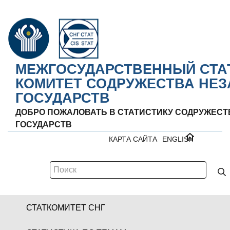
МЕЖГОСУДАРСТВЕННЫЙ СТА
КОМИТЕТ СОДРУЖЕСТВА НЕ
ГОСУДАРСТВ
ДОБРО ПОЖАЛОВАТЬ В СТАТИСТИКУ СОДРУЖЕС
ГОСУДАРСТВ
КАРТА САЙТА
ENGLISH
СТАТКОМИТЕТ СНГ