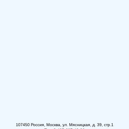
107450 Россия, Москва, ул. Мясницкая, д. 39, стр.1