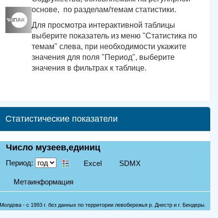
основе, по разделам/темам статистики.
Для просмотра интерактивной таблицы
выберите показатель из меню "Статистика по
темам" слева, при необходимости укажите
значения для поля "Период", выберите
значения в фильтрах к таблице.
Статистические показатели