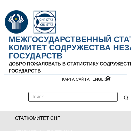
МЕЖГОСУДАРСТВЕННЫЙ СТА
КОМИТЕТ СОДРУЖЕСТВА НЕ
ГОСУДАРСТВ
ДОБРО ПОЖАЛОВАТЬ В СТАТИСТИКУ СОДРУЖЕС
ГОСУДАРСТВ
КАРТА САЙТА
ENGLISH
СТАТКОМИТЕТ СНГ