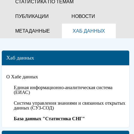
СТАТИСТИКА ПО ТЕМАМ
ПУБЛИКАЦИИ
НОВОСТИ
МЕТАДАННЫЕ
ХАБ ДАННЫХ
Хаб данных
О Хабе данных
Единая информационно-аналитическая система
(ЕИАС)
Система управления знаниями и связанных открытых
данных (СУЗ-СОД)
База данных "Статистика СНГ"