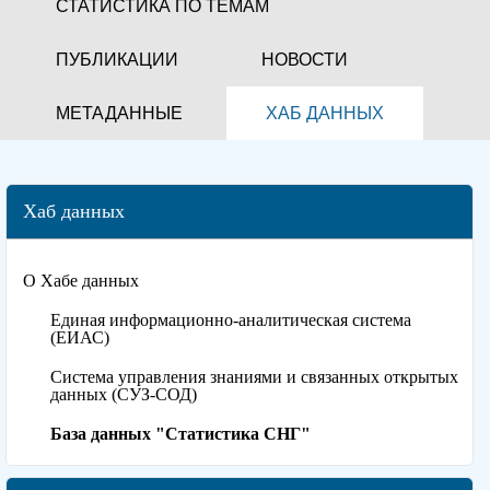
СТАТИСТИКА ПО ТЕМАМ
ПУБЛИКАЦИИ
НОВОСТИ
МЕТАДАННЫЕ
ХАБ ДАННЫХ
Хаб данных
О Хабе данных
Единая информационно-аналитическая система
(ЕИАС)
Система управления знаниями и связанных открытых
данных (СУЗ-СОД)
База данных "Статистика СНГ"