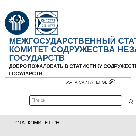
МЕЖГОСУДАРСТВЕННЫЙ СТА
КОМИТЕТ СОДРУЖЕСТВА НЕ
ГОСУДАРСТВ
ДОБРО ПОЖАЛОВАТЬ В СТАТИСТИКУ СОДРУЖЕС
ГОСУДАРСТВ
КАРТА САЙТА
ENGLISH
СТАТКОМИТЕТ СНГ