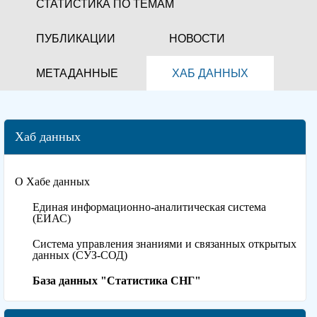
СТАТИСТИКА ПО ТЕМАМ
ПУБЛИКАЦИИ
НОВОСТИ
МЕТАДАННЫЕ
ХАБ ДАННЫХ
Хаб данных
О Хабе данных
Единая информационно-аналитическая система
(ЕИАС)
Система управления знаниями и связанных открытых
данных (СУЗ-СОД)
База данных "Статистика СНГ"