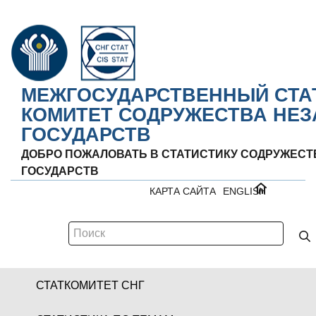
МЕЖГОСУДАРСТВЕННЫЙ СТА
КОМИТЕТ СОДРУЖЕСТВА НЕ
ГОСУДАРСТВ
ДОБРО ПОЖАЛОВАТЬ В СТАТИСТИКУ СОДРУЖЕС
ГОСУДАРСТВ
КАРТА САЙТА
ENGLISH
СТАТКОМИТЕТ СНГ