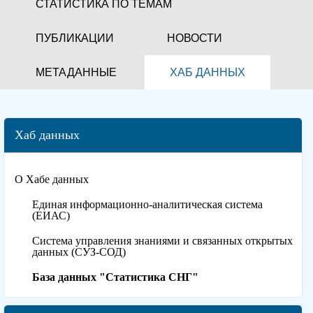
СТАТИСТИКА ПО ТЕМАМ
ПУБЛИКАЦИИ
НОВОСТИ
МЕТАДАННЫЕ
ХАБ ДАННЫХ
Хаб данных
О Хабе данных
Единая информационно-аналитическая система
(ЕИАС)
Система управления знаниями и связанных открытых
данных (СУЗ-СОД)
База данных "Статистика СНГ"