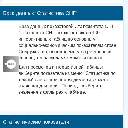
База данных "Статистика СНГ"
База данных показателей Статкомитета СНГ
"Статистика СНГ" включает около 400
интерактивных таблиц по основным
социально-экономическим показателям стран
Содружества, обновляемым на регулярной
основе, по разделам/темам статистики.
Для просмотра интерактивной таблицы
выберите показатель из меню "Статистика по
темам" слева, при необходимости укажите
значения для поля "Период", выберите
значения в фильтрах к таблице.
Статистические показатели