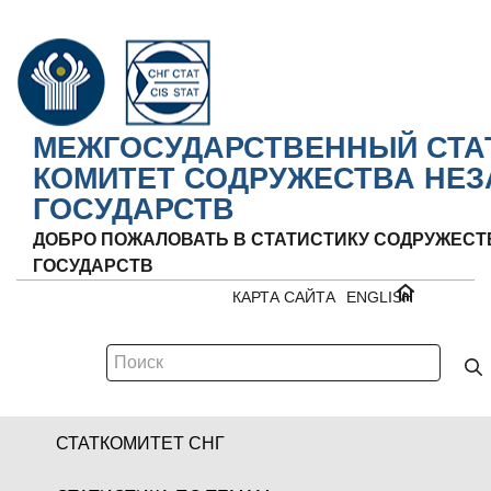
МЕЖГОСУДАРСТВЕННЫЙ СТА
КОМИТЕТ СОДРУЖЕСТВА НЕ
ГОСУДАРСТВ
ДОБРО ПОЖАЛОВАТЬ В СТАТИСТИКУ СОДРУЖЕС
ГОСУДАРСТВ
КАРТА САЙТА
ENGLISH
СТАТКОМИТЕТ СНГ