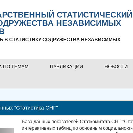
РСТВЕННЫЙ СТАТИСТИЧЕСКИЙ
ОДРУЖЕСТВА НЕЗАВИСИМЫХ
В
Ь В СТАТИСТИКУ СОДРУЖЕСТВА НЕЗАВИСИМЫХ
А ПО ТЕМАМ
ПУБЛИКАЦИИ
НОВОСТИ
нных "Статистика СНГ"
База данных показателей Статкомитета СНГ "Ста
интерактивных таблиц по основным социально-эк