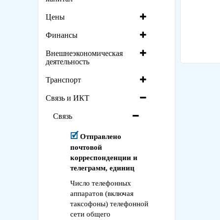
Цены
Финансы
Внешнеэкономическая
деятельность
Транспорт
Связь и ИКТ
Связь
Отправлено
почтовой
корреспонденции и
телеграмм, единиц
Число телефонных
аппаратов (включая
таксофоны) телефонной
сети общего