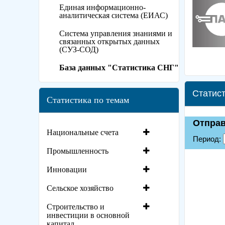
Единая информационно-
аналитическая система (ЕИАС)
Система управления знаниями и
связанных открытых данных
(СУЗ-СОД)
База данных "Статистика СНГ"
Статист
Статистика по темам
Национальные счета
Промышленность
Инновации
Сельское хозяйство
Строительство и
инвестиции в основной
капитал