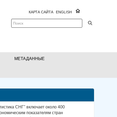
КАРТА САЙТА
ENGLISH
МЕТАДАННЫЕ
тистика СНГ" включает около 400
ономическим показателям стран