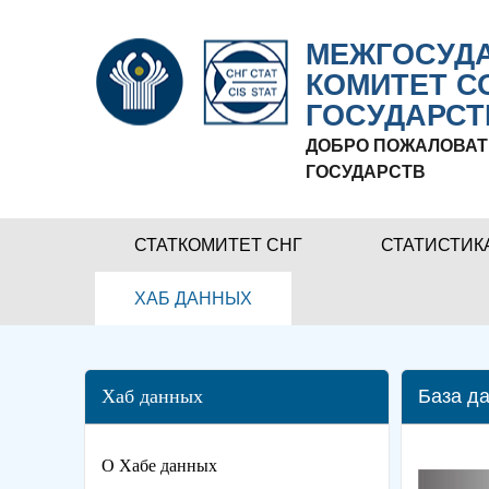
МЕЖГОСУДА
КОМИТЕТ С
ГОСУДАРСТ
ДОБРО ПОЖАЛОВАТ
ГОСУДАРСТВ
СТАТКОМИТЕТ СНГ
СТАТИСТИК
ХАБ ДАННЫХ
Хаб данных
База да
О Хабе данных