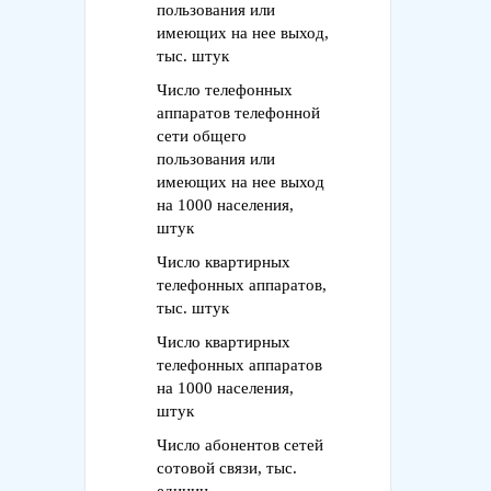
пользования или
имеющих на нее выход,
тыс. штук
Число телефонных
аппаратов телефонной
сети общего
пользования или
имеющих на нее выход
на 1000 населения,
штук
Число квартирных
телефонных аппаратов,
тыс. штук
Число квартирных
телефонных аппаратов
на 1000 населения,
штук
Число абонентов сетей
сотовой связи, тыс.