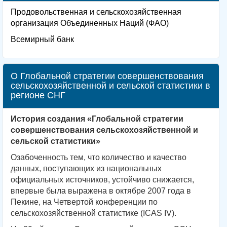
Продовольственная и сельскохозяйственная
организация Объединенных Наций (ФАО)
Всемирный банк
О Глобальной стратегии совершенствования
сельскохозяйственной и сельской статистики в
регионе СНГ
История создания «Глобальной стратегии
совершенствования сельскохозяйственной и
сельской статистики»
Озабоченность тем, что количество и качество
данных, поступающих из национальных
официальных источников, устойчиво снижается,
впервые была выражена в октябре 2007 года в
Пекине, на Четвертой конференции по
сельскохозяйственной статистике (ICAS IV).