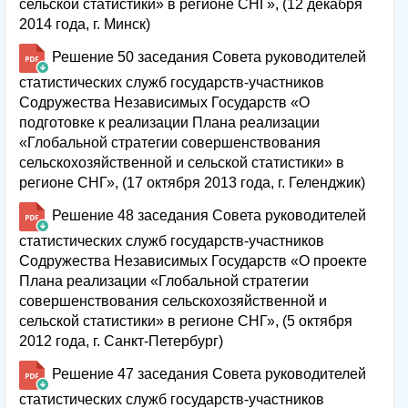
сельской статистики» в регионе СНГ», (12 декабря
2014 года, г. Минск)
Решение 50 заседания Совета руководителей
статистических служб государств-участников
Содружества Независимых Государств «О
подготовке к реализации Плана реализации
«Глобальной стратегии совершенствования
сельскохозяйственной и сельской статистики» в
регионе СНГ», (17 октября 2013 года, г. Геленджик)
Решение 48 заседания Совета руководителей
статистических служб государств-участников
Содружества Независимых Государств «О проекте
Плана реализации «Глобальной стратегии
совершенствования сельскохозяйственной и
сельской статистики» в регионе СНГ», (5 октября
2012 года, г. Санкт-Петербург)
Решение 47 заседания Совета руководителей
статистических служб государств-участников