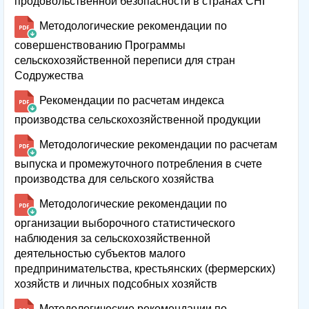
продовольственной безопасности в странах СНГ
Методологические рекомендации по
совершенствованию Программы
сельскохозяйственной переписи для стран
Содружества
Рекомендации по расчетам индекса
производства сельскохозяйственной продукции
Методологические рекомендации по расчетам
выпуска и промежуточного потребления в счете
производства для сельского хозяйства
Методологические рекомендации по
организации выборочного статистического
наблюдения за сельскохозяйственной
деятельностью субъектов малого
предпринимательства, крестьянских (фермерских)
хозяйств и личных подсобных хозяйств
Методологические рекомендации по