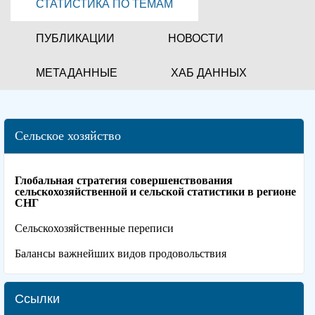
СТАТИСТИКА ПО ТЕМАМ
ПУБЛИКАЦИИ
НОВОСТИ
МЕТАДАННЫЕ
ХАБ ДАННЫХ
Сельское хозяйство
Глобальная стратегия совершенствования
сельскохозяйственной и сельской статистики в регионе
СНГ
Сельскохозяйственные переписи
Балансы важнейших видов продовольствия
Ссылки