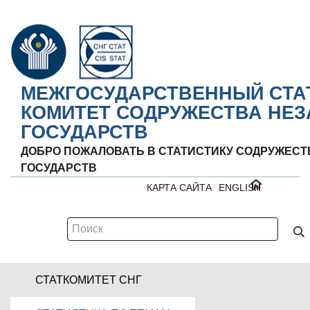
МЕЖГОСУДАРСТВЕННЫЙ СТА
КОМИТЕТ СОДРУЖЕСТВА НЕ
ГОСУДАРСТВ
ДОБРО ПОЖАЛОВАТЬ В СТАТИСТИКУ СОДРУЖЕС
ГОСУДАРСТВ
КАРТА САЙТА
ENGLISH
СТАТКОМИТЕТ СНГ