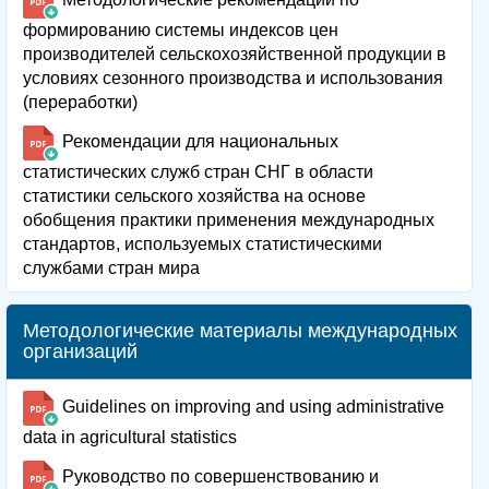
формированию системы индексов цен
производителей сельскохозяйственной продукции в
условиях сезонного производства и использования
(переработки)
Рекомендации для национальных
статистических служб стран СНГ в области
статистики сельского хозяйства на основе
обобщения практики применения международных
стандартов, используемых статистическими
службами стран мира
Методологические материалы международных
организаций
Guidelines on improving and using administrative
data in agricultural statistics
Руководство по совершенствованию и