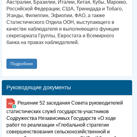
Австралии, Бразилии, Италии, Китая, Кубы, Марокко,
Российской Федерации, США, Тринидада и Тобаго,
Уганды, Филиппин, Эфиопии, ФАО, а также
Статистического Отдела ООН, выступающего в
качестве наблюдателя и выполняющего функции
секретариата Группы, Евростата и Всемирного
банка на правах наблюдателей.
Подробнее
Руководящие документы
Решение 52 заседания Совета руководителей
статистических служб государств-участников
Содружества Независимых Государств «О ходе
работ по реализации «Глобальной стратегии
совершенствования сельскохозяйственной и