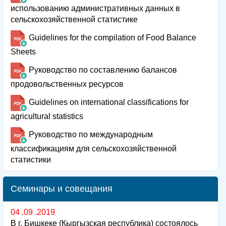
использованию административных данных в
сельскохозяйственной статистике
Guidelines for the compilation of Food Balance
Sheets
Руководство по составлению балансов
продовольственных ресурсов
Guidelines on international classifications for
agricultural statistics
Руководство по международным
классификациям для сельскохозяйственной
статистики
Семинары и совещания
04 .09 .2019
В г. Бишкеке (Кыргызская республика) состоялось