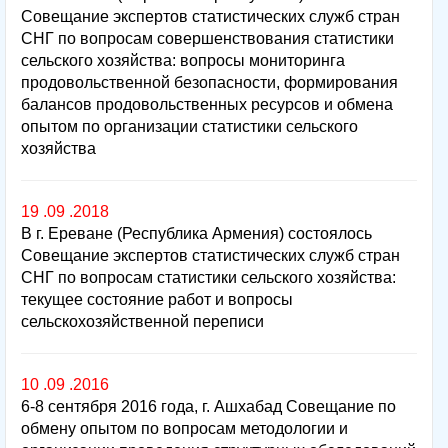
Совещание экспертов статистических служб стран
СНГ по вопросам совершенствования статистики
сельского хозяйства: вопросы мониторинга
продовольственной безопасности, формирования
балансов продовольственных ресурсов и обмена
опытом по организации статистики сельского
хозяйства
19 .09 .2018
В г. Ереване (Республика Армения) состоялось
Совещание экспертов статистических служб стран
СНГ по вопросам статистики сельского хозяйства:
текущее состояние работ и вопросы
сельскохозяйственной переписи
10 .09 .2016
6-8 сентября 2016 года, г. Ашхабад Совещание по
обмену опытом по вопросам методологии и