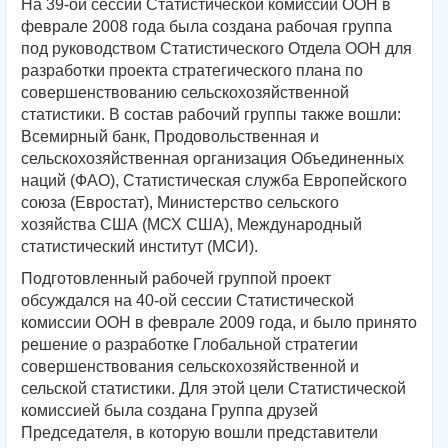
На 39-ой сессии Статистической комиссии ООН в
феврале 2008 года была создана рабочая группа
под руководством Статистического Отдела ООН для
разработки проекта стратегического плана по
совершенствованию сельскохозяйственной
статистики. В состав рабочий группы также вошли:
Всемирный банк, Продовольственная и
сельскохозяйственная организация Объединенных
наций (ФАО), Статистическая служба Европейского
союза (Евростат), Министерство сельского
хозяйства США (МСХ США), Международный
статистический институт (МСИ).
Подготовленный рабочей группой проект
обсуждался на 40-ой сессии Статистической
комиссии ООН в феврале 2009 года, и было принято
решение о разработке Глобальной стратегии
совершенствования сельскохозяйственной и
сельской статистики. Для этой цели Статистической
комиссией была создана Группа друзей
Председателя, в которую вошли представители