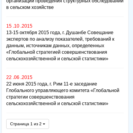
организации проведения структурных обследований
в сельском хозяйстве
15 .10 .2015
13-15 октября 2015 года, г. Душанбе Совещание
экспертов по анализу показателей, требований к
данным, источникам данных, определенных
«Глобальной стратегией совершенствования
сельскохозяйственной и сельской статистики»
22 .06 .2015
22 июня 2015 года, г. Рим 11-е заседание
Глобального управляющего комитета «Глобальной
стратегии совершенствования
сельскохозяйственной и сельской статистики»
Страница 1 из 2