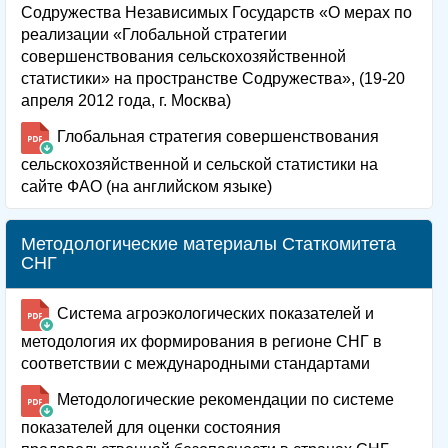
Содружества Независимых Государств «О мерах по
реализации «Глобальной стратегии
совершенствования сельскохозяйственной
статистики» на пространстве Содружества», (19-20
апреля 2012 года, г. Москва)
Глобальная стратегия совершенствования
сельскохозяйственной и сельской статистики на
сайте ФАО (на английском языке)
Методологические материалы Статкомитета
СНГ
Система агроэкологических показателей и
методология их формирования в регионе СНГ в
соответствии с международными стандартами
Методологические рекомендации по системе
показателей для оценки состояния