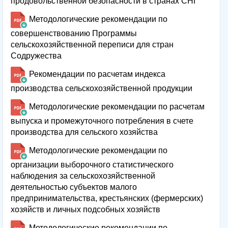
продовольственной безопасности в странах СНГ
Методологические рекомендации по
совершенствованию Программы
сельскохозяйственной переписи для стран
Содружества
Рекомендации по расчетам индекса
производства сельскохозяйственной продукции
Методологические рекомендации по расчетам
выпуска и промежуточного потребления в счете
производства для сельского хозяйства
Методологические рекомендации по
организации выборочного статистического
наблюдения за сельскохозяйственной
деятельностью субъектов малого
предпринимательства, крестьянских (фермерских)
хозяйств и личных подсобных хозяйств
Методологические рекомендации по