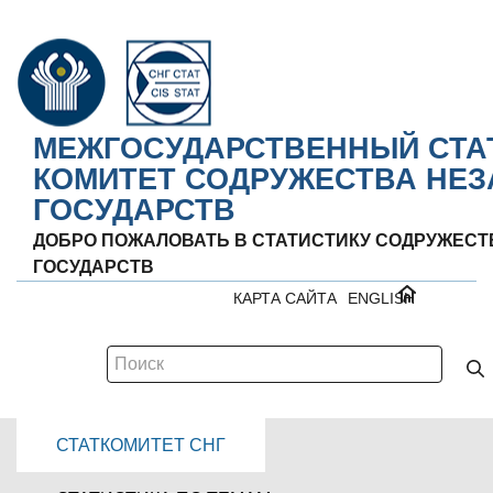
МЕЖГОСУДАРСТВЕННЫЙ СТА
КОМИТЕТ СОДРУЖЕСТВА НЕ
ГОСУДАРСТВ
ДОБРО ПОЖАЛОВАТЬ В СТАТИСТИКУ СОДРУЖЕС
ГОСУДАРСТВ
КАРТА САЙТА
ENGLISH
СТАТКОМИТЕТ СНГ