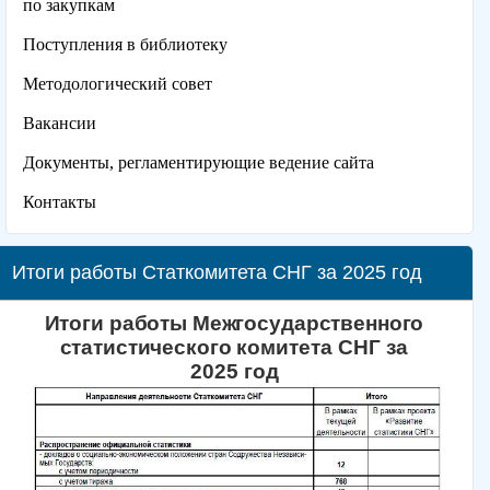
по закупкам
Поступления в библиотеку
Методологический совет
Вакансии
Документы, регламентирующие ведение сайта
Контакты
Итоги работы Статкомитета СНГ за 2025 год
Итоги работы Межгосударственного
статистического
комитета СНГ за
2025 год