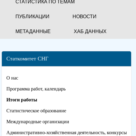
СТАТИСТИКА ПО ТЕМАМ
ПУБЛИКАЦИИ
НОВОСТИ
МЕТАДАННЫЕ
ХАБ ДАННЫХ
Статкомитет СНГ
О нас
Программа работ, календарь
Итоги работы
Статистическое образование
Международные организации
Административно-хозяйственная деятельность, конкурсы