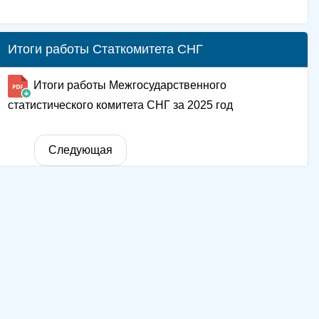
Итоги работы Статкомитета СНГ
Итоги работы Межгосударственного
статистического комитета СНГ за 2025 год
Следующая