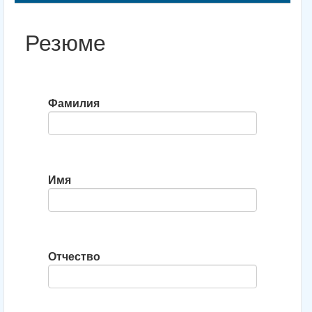
Резюме
Фамилия
Имя
Отчество