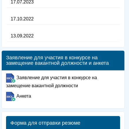
17.07.2023
17.10.2022
13.09.2022
Заявление для участия в конкурсе на
замещение вакантной должности и анкета
Заявление для участия в конкурсе на
замещение вакантной должности
Анкета
Форма для отправки резюме