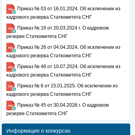
Приказ № 03 от 16.01.2024. Об исключении из
кадрового резерва Статкомитета СНГ
Приказ № 18 от 20.03.2024 г. О кадровом
резерве Статкомитета СНГ
Приказ № 26 от 04.04.2024. Об исключении из
кадрового резерва Статкомитета СНГ
Приказ № 46 от 10.07.2024. Об исключении из
кадрового резерва Статкомитета СНГ
Приказ № 6 от 15.01.2025. Об исключении из
кадрового резерва Статкомитета СНГ
Приказ № 45 от 30.04.2026 г. О кадровом
резерве Статкомитета СНГ
Информация о конкурсах