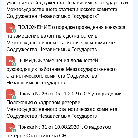
участников Содружества Независимых Государств и
Межгосударственного статистического комитета
Содружества Независимых Государств"
ПОЛОЖЕНИЕ о порядке проведения конкурса
на замещение вакантных должностей в
Межгосударственном статистическом комитете
Содружества Независимых Государств
ПОРЯДОК замещения должностей
руководящих работников Межгосударственного
статистического комитета Содружества
Независимых Государств
Приказ № 26 от 05.11.2019 г. Об утверждении
Положения о кадровом резерве
Межгосударственного статистического комитета
Содружества Независимых Государств
Приказ № 31 от 10.08.2020 г. О кадровом
резерве Статкомитета СНГ