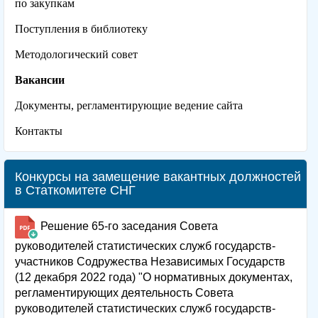
по закупкам
Поступления в библиотеку
Методологический совет
Вакансии
Документы, регламентирующие ведение сайта
Контакты
Конкурсы на замещение вакантных должностей
в Статкомитете СНГ
Решение 65-го заседания Совета
руководителей статистических служб государств-
участников Содружества Независимых Государств
(12 декабря 2022 года) "О нормативных документах,
регламентирующих деятельность Совета
руководителей статистических служб государств-