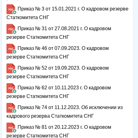
Приказ № 3 от 15.01.2021 г. О кадровом резерве
Статкомитета СНГ
Приказ № 31 от 27.08.2021 г. О кадровом
резерве Статкомитета СНГ
Приказ № 46 от 07.09.2023. О кадровом
резерве Статкомитета СНГ
Приказ № 52 от 19.09.2023. О кадровом
резерве Статкомитета СНГ
Приказ № 62 от 10.11.2023 г. О кадровом
резерве Статкомитета СНГ
Приказ № 74 от 11.12.2023. Об исключении из
кадрового резерва Статкомитета СНГ
Приказ № 81 от 20.12.2023 г. О кадровом
резерве Статкомитета СНГ