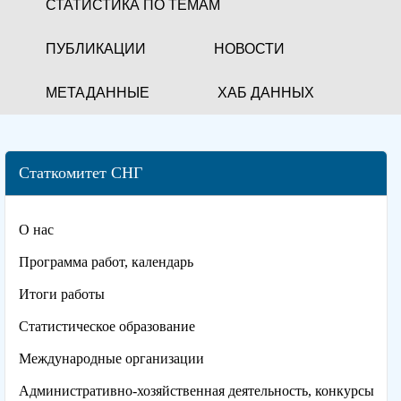
СТАТИСТИКА ПО ТЕМАМ
ПУБЛИКАЦИИ
НОВОСТИ
МЕТАДАННЫЕ
ХАБ ДАННЫХ
Статкомитет СНГ
О нас
Программа работ, календарь
Итоги работы
Статистическое образование
Международные организации
Административно-хозяйственная деятельность, конкурсы