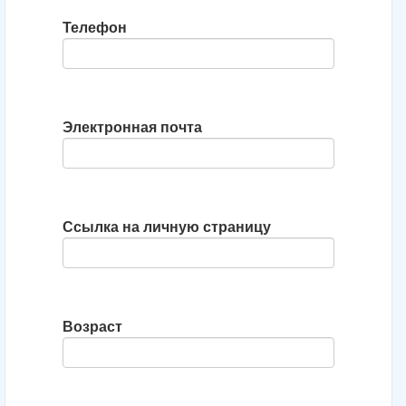
Телефон
Электронная почта
Ссылка на личную страницу
Возраст