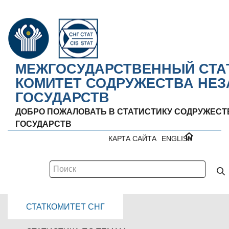
МЕЖГОСУДАРСТВЕННЫЙ СТА
КОМИТЕТ СОДРУЖЕСТВА НЕ
ГОСУДАРСТВ
ДОБРО ПОЖАЛОВАТЬ В СТАТИСТИКУ СОДРУЖЕС
ГОСУДАРСТВ
КАРТА САЙТА
ENGLISH
СТАТКОМИТЕТ СНГ