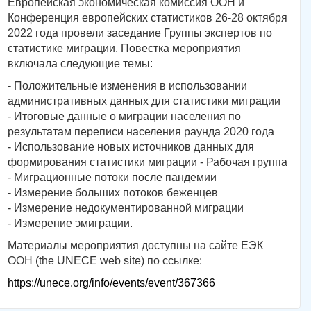
Европейская экономическая комиссия ООН и
Конференция европейских статистиков 26-28 октября
2022 года провели заседание Группы экспертов по
статистике миграции. Повестка мероприятия
включала следующие темы:
- Положительные изменения в использовании
административных данных для статистики миграции
- Итоговые данные о миграции населения по
результатам переписи населения раунда 2020 года
- Использование новых источников данных для
формирования статистики миграции - Рабочая группа
- Миграционные потоки после пандемии
- Измерение больших потоков беженцев
- Измерение недокументированной миграции
- Измерение эмиграции.
Материалы мероприятия доступны на сайте ЕЭК
ООН (the UNECE web site) по ссылке:
https://unece.org/info/events/event/367366