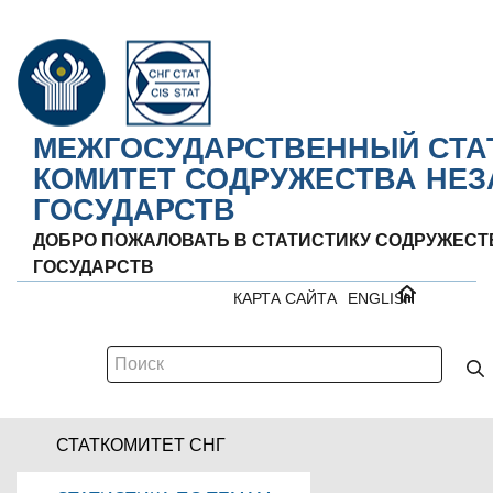
МЕЖГОСУДАРСТВЕННЫЙ СТА
КОМИТЕТ СОДРУЖЕСТВА НЕ
ГОСУДАРСТВ
ДОБРО ПОЖАЛОВАТЬ В СТАТИСТИКУ СОДРУЖЕС
ГОСУДАРСТВ
КАРТА САЙТА
ENGLISH
СТАТКОМИТЕТ СНГ