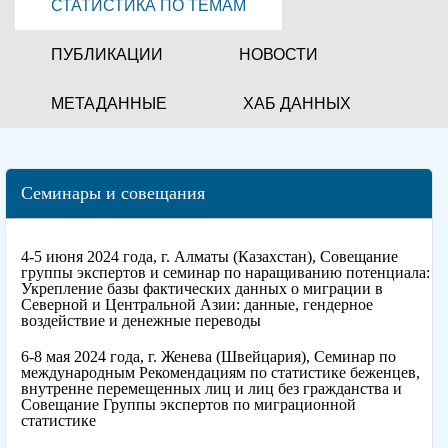
СТАТИСТИКА ПО ТЕМАМ
ПУБЛИКАЦИИ
НОВОСТИ
МЕТАДАННЫЕ
ХАБ ДАННЫХ
Семинары и совещания
4-5 июня 2024 года, г. Алматы (Казахстан), Совещание
группы экспертов и семинар по наращиванию потенциала:
Укрепление базы фактических данных о миграции в
Северной и Центральной Азии: данные, гендерное
воздействие и денежные переводы
6-8 мая 2024 года, г. Женева (Швейцария), Семинар по
международным Рекомендациям по статистике беженцев,
внутренне перемещенных лиц и лиц без гражданства и
Совещание Группы экспертов по миграционной
статистике