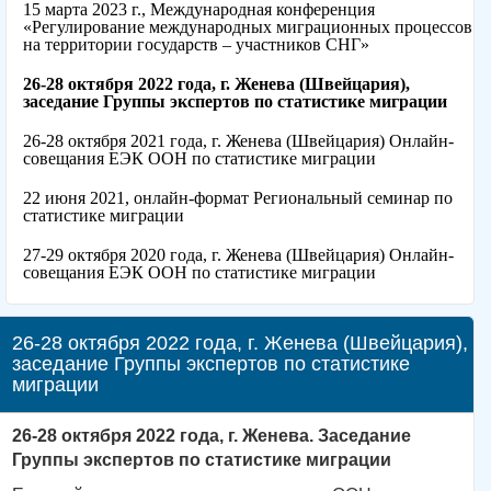
15 марта 2023 г., Международная конференция
«Регулирование международных миграционных процессов
на территории государств – участников СНГ»
26-28 октября 2022 года, г. Женева (Швейцария),
заседание Группы экспертов по статистике миграции
26-28 октября 2021 года, г. Женева (Швейцария) Онлайн-
совещания ЕЭК ООН по статистике миграции
22 июня 2021, онлайн-формат Региональный семинар по
статистике миграции
27-29 октября 2020 года, г. Женева (Швейцария) Онлайн-
совещания ЕЭК ООН по статистике миграции
26-28 октября 2022 года, г. Женева (Швейцария),
заседание Группы экспертов по статистике
миграции
26-28 октября 2022 года, г. Женева. Заседание
Группы экспертов по статистике миграции