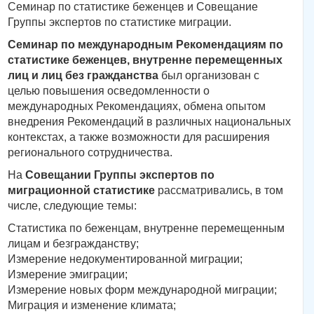
Семинар по статистике беженцев и Совещание
Группы экспертов по статистике миграции.
Семинар по международным Рекомендациям по
статистике беженцев, внутренне перемещенных
лиц и лиц без гражданства
был организован с
целью повышения осведомленности о
международных Рекомендациях, обмена опытом
внедрения Рекомендаций в различных национальных
контекстах, а также возможности для расширения
регионального сотрудничества.
На
Совещании Группы экспертов по
миграционной статистике
рассматривались, в том
числе, следующие темы:
Статистика по беженцам, внутренне перемещенным
лицам и безгражданству;
Измерение недокументированной миграции;
Измерение эмиграции;
Измерение новых форм международной миграции;
Миграция и изменение климата;