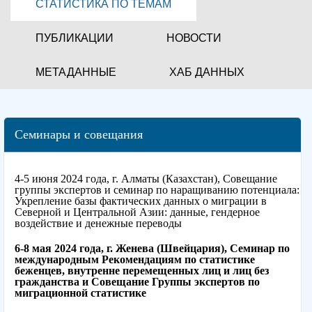
СТАТИСТИКА ПО ТЕМАМ
ПУБЛИКАЦИИ
НОВОСТИ
МЕТАДАННЫЕ
ХАБ ДАННЫХ
Семинары и совещания
4-5 июня 2024 года, г. Алматы (Казахстан), Совещание
группы экспертов и семинар по наращиванию потенциала:
Укрепление базы фактических данных о миграции в
Северной и Центральной Азии: данные, гендерное
воздействие и денежные переводы
6-8 мая 2024 года, г. Женева (Швейцария), Семинар по
международным Рекомендациям по статистике
беженцев, внутренне перемещенных лиц и лиц без
гражданства и Совещание Группы экспертов по
миграционной статистике