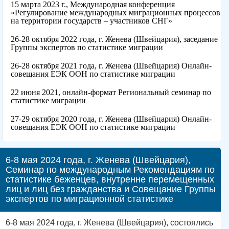
15 марта 2023 г., Международная конференция
«Регулирование международных миграционных процессов
на территории государств – участников СНГ»
26-28 октября 2022 года, г. Женева (Швейцария), заседание
Группы экспертов по статистике миграции
26-28 октября 2021 года, г. Женева (Швейцария) Онлайн-
совещания ЕЭК ООН по статистике миграции
22 июня 2021, онлайн-формат Региональный семинар по
статистике миграции
27-29 октября 2020 года, г. Женева (Швейцария) Онлайн-
совещания ЕЭК ООН по статистике миграции
6-8 мая 2024 года, г. Женева (Швейцария),
Семинар по международным Рекомендациям по
статистике беженцев, внутренне перемещенных
лиц и лиц без гражданства и Совещание Группы
экспертов по миграционной статистике
6-8 мая 2024 года, г. Женева (Швейцария), состоялись