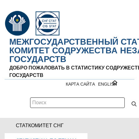
МЕЖГОСУДАРСТВЕННЫЙ СТА
КОМИТЕТ СОДРУЖЕСТВА НЕ
ГОСУДАРСТВ
ДОБРО ПОЖАЛОВАТЬ В СТАТИСТИКУ СОДРУЖЕС
ГОСУДАРСТВ
КАРТА САЙТА
ENGLISH
СТАТКОМИТЕТ СНГ