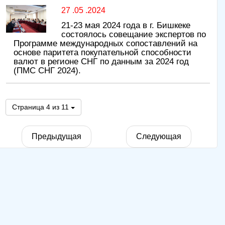
27 .05 .2024
21-23 мая 2024 года в г. Бишкеке
состоялось совещание экспертов по
Программе международных сопоставлений на
основе паритета покупательной способности
валют в регионе СНГ по данным за 2024 год
(ПМС СНГ 2024).
Страница 4 из 11
Предыдущая
Следующая