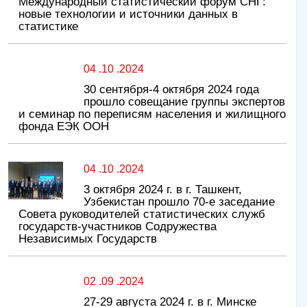
Международный статистический форум СНГ:
новые технологии и источники данных в
статистике
04 .10 .2024
30 сентября-4 октября 2024 года
прошло совещание группы экспертов
и семинар по переписям населения и жилищного
фонда ЕЭК ООН
04 .10 .2024
3 октября 2024 г. в г. Ташкент,
Узбекистан прошло 70-е заседание
Совета руководителей статистических служб
государств-участников Содружества
Независимых Государств
02 .09 .2024
27-29 августа 2024 г. в г. Минске