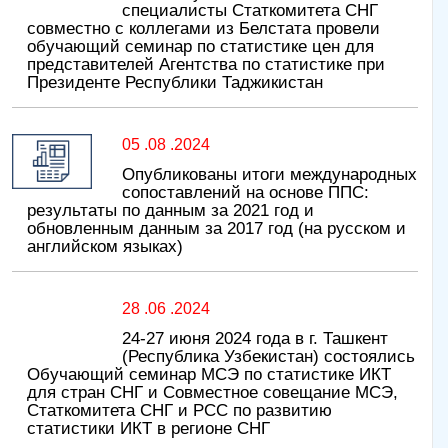
специалисты Статкомитета СНГ
совместно с коллегами из Белстата провели
обучающий семинар по статистике цен для
представителей Агентства по статистике при
Президенте Республики Таджикистан
05 .08 .2024
Опубликованы итоги международных
сопоставлений на основе ППС:
результаты по данным за 2021 год и
обновленным данным за 2017 год (на русском и
английском языках)
28 .06 .2024
24-27 июня 2024 года в г. Ташкент
(Республика Узбекистан) состоялись
Обучающий семинар МСЭ по статистике ИКТ
для стран СНГ и Совместное совещание МСЭ,
Статкомитета СНГ и РСС по развитию
статистики ИКТ в регионе СНГ