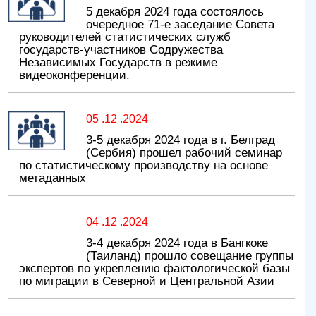
5 декабря 2024 года состоялось
очередное 71-е заседание Совета
руководителей статистических служб
государств-участников Содружества
Независимых Государств в режиме
видеоконференции.
05 .12 .2024
3-5 декабря 2024 года в г. Белград
(Сербия) прошел рабочий семинар
по статистическому производству на основе
метаданных
04 .12 .2024
3-4 декабря 2024 года в Бангкоке
(Таиланд) прошло совещание группы
экспертов по укреплению фактологической базы
по миграции в Северной и Центральной Азии