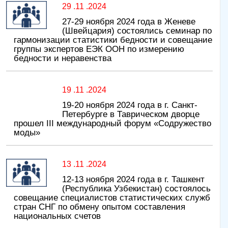
29 .11 .2024
27-29 ноября 2024 года в Женеве
(Швейцария) состоялись семинар по
гармонизации статистики бедности и совещание
группы экспертов ЕЭК ООН по измерению
бедности и неравенства
19 .11 .2024
19-20 ноября 2024 года в г. Санкт-
Петербурге в Таврическом дворце
прошел III международный форум «Содружество
моды»
13 .11 .2024
12-13 ноября 2024 года в г. Ташкент
(Республика Узбекистан) состоялось
совещание специалистов статистических служб
стран СНГ по обмену опытом составления
национальных счетов