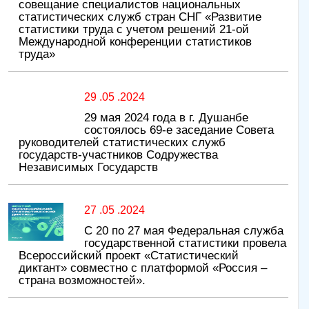
совещание специалистов национальных
статистических служб стран СНГ «Развитие
статистики труда с учетом решений 21-ой
Международной конференции статистиков
труда»
29 .05 .2024
29 мая 2024 года в г. Душанбе
состоялось 69-е заседание Совета
руководителей статистических служб
государств-участников Содружества
Независимых Государств
27 .05 .2024
С 20 по 27 мая Федеральная служба
государственной статистики провела
Всероссийский проект «Статистический
диктант» совместно с платформой «Россия –
страна возможностей».