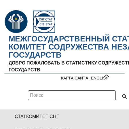
МЕЖГОСУДАРСТВЕННЫЙ СТА
КОМИТЕТ СОДРУЖЕСТВА НЕ
ГОСУДАРСТВ
ДОБРО ПОЖАЛОВАТЬ В СТАТИСТИКУ СОДРУЖЕС
ГОСУДАРСТВ
КАРТА САЙТА
ENGLISH
СТАТКОМИТЕТ СНГ