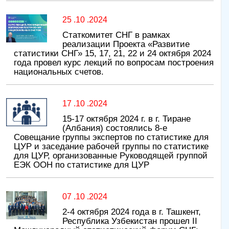
25 .10 .2024
Статкомитет СНГ в рамках
реализации Проекта «Развитие
статистики СНГ» 15, 17, 21, 22 и 24 октября 2024
года провел курс лекций по вопросам построения
национальных счетов.
17 .10 .2024
15-17 октября 2024 г. в г. Тиране
(Албания) состоялись 8-е
Совещание группы экспертов по статистике для
ЦУР и заседание рабочей группы по статистике
для ЦУР, организованные Руководящей группой
ЕЭК ООН по статистике для ЦУР
07 .10 .2024
2-4 октября 2024 года в г. Ташкент,
Республика Узбекистан прошел II