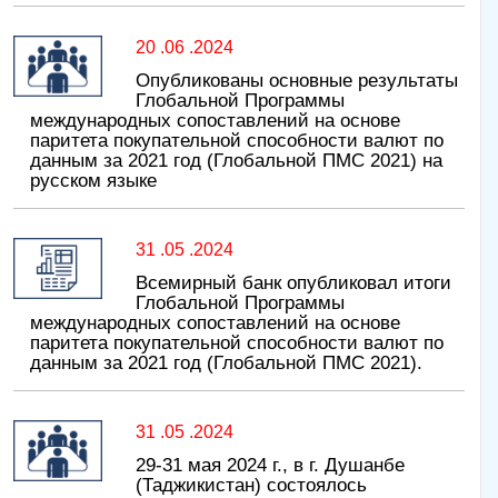
20 .06 .2024
Опубликованы основные результаты
Глобальной Программы
международных сопоставлений на основе
паритета покупательной способности валют по
данным за 2021 год (Глобальной ПМС 2021) на
русском языке
31 .05 .2024
Всемирный банк опубликовал итоги
Глобальной Программы
международных сопоставлений на основе
паритета покупательной способности валют по
данным за 2021 год (Глобальной ПМС 2021).
31 .05 .2024
29-31 мая 2024 г., в г. Душанбе
(Таджикистан) состоялось