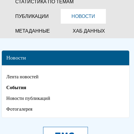
СТАТИСТИКА ПО ТЕМАМ
ПУБЛИКАЦИИ
НОВОСТИ
МЕТАДАННЫЕ
ХАБ ДАННЫХ
Новости
Лента новостей
События
Новости публикаций
Фотогалерея